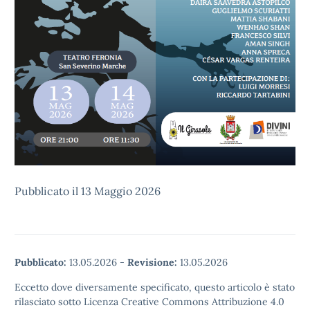
Pubblicato il 13 Maggio 2026
Pubblicato:
13.05.2026
-
Revisione:
13.05.2026
Eccetto dove diversamente specificato, questo articolo è stato
rilasciato sotto Licenza Creative Commons Attribuzione 4.0