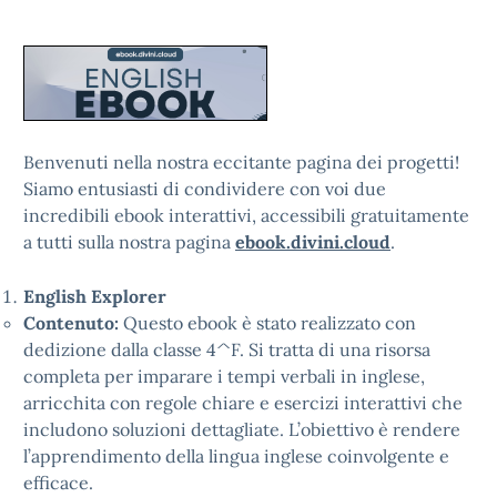
Benvenuti nella nostra eccitante pagina dei progetti!
Siamo entusiasti di condividere con voi due
incredibili ebook interattivi, accessibili gratuitamente
a tutti sulla nostra pagina
ebook.divini.cloud
.
English Explorer
Contenuto:
Questo ebook è stato realizzato con
dedizione dalla classe 4^F. Si tratta di una risorsa
completa per imparare i tempi verbali in inglese,
arricchita con regole chiare e esercizi interattivi che
includono soluzioni dettagliate. L’obiettivo è rendere
l’apprendimento della lingua inglese coinvolgente e
efficace.