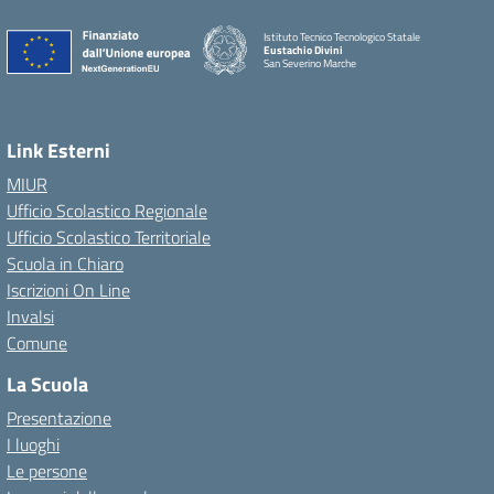
Istituto Tecnico Tecnologico Statale
Eustachio Divini
San Severino Marche
Link Esterni
MIUR
Ufficio Scolastico Regionale
Ufficio Scolastico Territoriale
Scuola in Chiaro
Iscrizioni On Line
Invalsi
Comune
La Scuola
Presentazione
I luoghi
Le persone