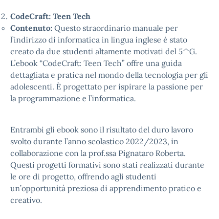
CodeCraft: Teen Tech
Contenuto:
Questo straordinario manuale per
l’indirizzo di informatica in lingua inglese è stato
creato da due studenti altamente motivati del 5^G.
L’ebook “CodeCraft: Teen Tech” offre una guida
dettagliata e pratica nel mondo della tecnologia per gli
adolescenti. È progettato per ispirare la passione per
la programmazione e l’informatica.
Entrambi gli ebook sono il risultato del duro lavoro
svolto durante l’anno scolastico 2022/2023, in
collaborazione con la prof.ssa Pignataro Roberta.
Questi progetti formativi sono stati realizzati durante
le ore di progetto, offrendo agli studenti
un’opportunità preziosa di apprendimento pratico e
creativo.