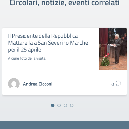
Circolari, notizie, eventi correlati
Il Presidente della Repubblica
Mattarella a San Severino Marche
per il 25 aprile
Alcune foto della visita
Andrea Cicconi
0