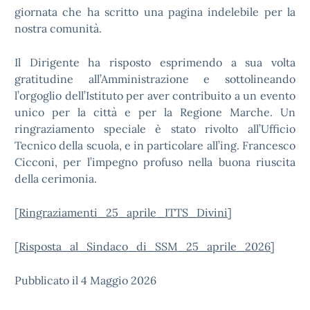
giornata che ha scritto una pagina indelebile per la
nostra comunità.
Il Dirigente ha risposto esprimendo a sua volta
gratitudine all’Amministrazione e sottolineando
l’orgoglio dell’Istituto per aver contribuito a un evento
unico per la città e per la Regione Marche. Un
ringraziamento speciale è stato rivolto all’Ufficio
Tecnico della scuola, e in particolare all’ing. Francesco
Cicconi, per l’impegno profuso nella buona riuscita
della cerimonia.
[
Ringraziamenti_25_aprile_ITTS_Divini
]
[
Risposta_al_Sindaco_di_SSM_25_aprile_2026
]
Pubblicato il 4 Maggio 2026