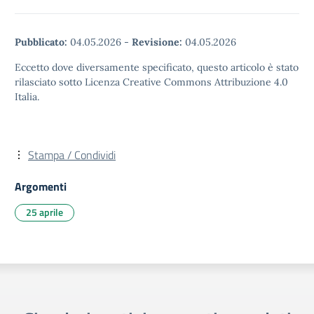
Pubblicato:
04.05.2026
-
Revisione:
04.05.2026
Eccetto dove diversamente specificato, questo articolo è stato
rilasciato sotto Licenza Creative Commons Attribuzione 4.0
Italia.
Stampa / Condividi
Argomenti
25 aprile