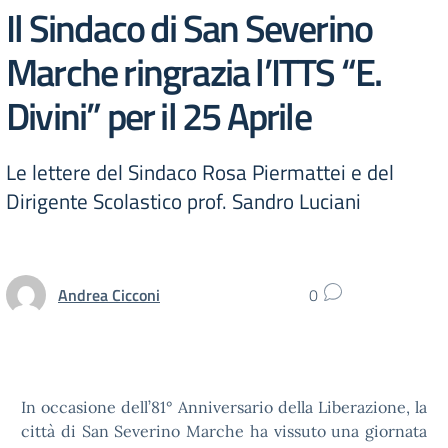
Il Sindaco di San Severino
Marche ringrazia l’ITTS “E.
Divini” per il 25 Aprile
Le lettere del Sindaco Rosa Piermattei e del
Dirigente Scolastico prof. Sandro Luciani
Andrea Cicconi
0
In occasione dell’81° Anniversario della Liberazione, la
città di San Severino Marche ha vissuto una giornata