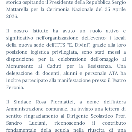
storica ospitando il Presidente della Repubblica Sergio
Mattarella per la Cerimonia Nazionale del 25 Aprile
2026.
Il nostro Istituto ha avuto un ruolo attivo e
significativo nell’organizzazione dell’evento: i locali
della nuova sede dell’ITTS “E. Divini”, grazie alla loro
posizione logistica privilegiata, sono stati messi a
disposizione per la celebrazione dell’omaggio al
Monumento ai Caduti per la Resistenza. Una
delegazione di docenti, alunni e personale ATA ha
inoltre partecipato alla manifestazione presso il Teatro
Feronia.
Il Sindaco Rosa Piermattei, a nome dell’intera
Amministrazione comunale, ha inviato una lettera di
sentito ringraziamento al Dirigente Scolastico Prof.
Sandro Luciani, riconoscendo il contributo
fondamentale della scuola nella riuscita di una