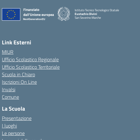
Istituto Tecnico Tecnologico Statale
Eustachio Divini
San Severino Marche
Link Esterni
MIUR
Ufficio Scolastico Regionale
Ufficio Scolastico Territoriale
Scuola in Chiaro
Iscrizioni On Line
Invalsi
Comune
La Scuola
Presentazione
I luoghi
Le persone