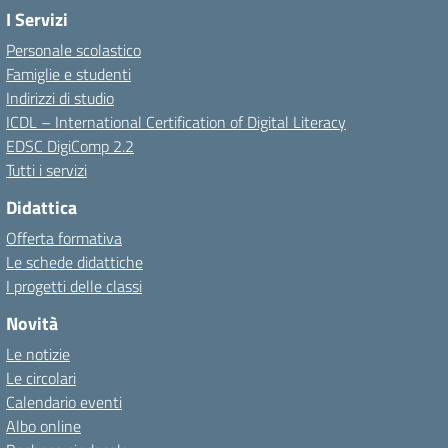
I Servizi
Personale scolastico
Famiglie e studenti
Indirizzi di studio
ICDL – International Certification of Digital Literacy
EDSC DigiComp 2.2
Tutti i servizi
Didattica
Offerta formativa
Le schede didattiche
I progetti delle classi
Novità
Le notizie
Le circolari
Calendario eventi
Albo online