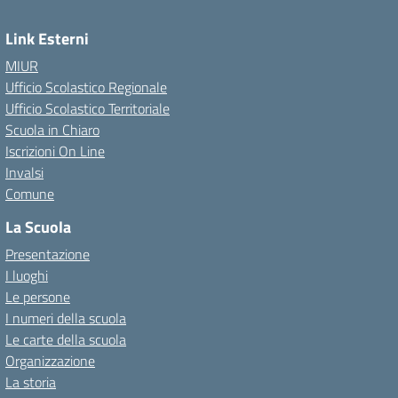
Link Esterni
MIUR
Ufficio Scolastico Regionale
Ufficio Scolastico Territoriale
Scuola in Chiaro
Iscrizioni On Line
Invalsi
Comune
La Scuola
Presentazione
I luoghi
Le persone
I numeri della scuola
Le carte della scuola
Organizzazione
La storia