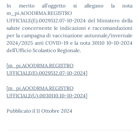
In merito all’oggetto si allegano la nota
m_pi.AOODRMA.REGISTRO
UFFICIALE(E).0029512.07-10-2024 del Ministero della
salute concernente le indicazioni e raccomandazioni
per la campagna di vaccinazione autunnale/invernale
2024/2025 anti COVID-19 e la nota 30110 10-10-2024
dell’Ufficio Scolastico Regionale.
[
m_pi.AOODRMA.REGISTRO
UFFICIALE(E).0029512.07-10-2024
]
[
m_pi.AOODRMA.REGISTRO
UFFICIALE(U).0030110.10-10-2024
]
Pubblicato il 11 Ottobre 2024