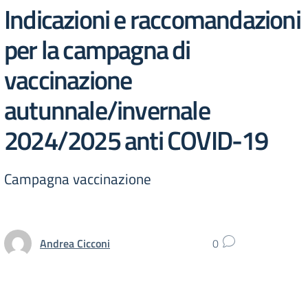
Indicazioni e raccomandazioni
per la campagna di
vaccinazione
autunnale/invernale
2024/2025 anti COVID-19
Campagna vaccinazione
Andrea Cicconi
0