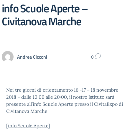
info Scuole Aperte –
Civitanova Marche
Andrea Cicconi
0
Nei tre giorni di orientamento 16 -17 – 18 novembre
2018 – dalle 10:00 alle 20:00, il nostro Istituto sarà
presente all’info Scuole Aperte presso il CivitaExpo di
Civitanova Marche.
[
info Scuole Aperte
]