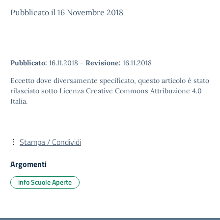
Pubblicato il 16 Novembre 2018
Pubblicato:
16.11.2018
-
Revisione:
16.11.2018
Eccetto dove diversamente specificato, questo articolo è stato
rilasciato sotto Licenza Creative Commons Attribuzione 4.0
Italia.
Stampa / Condividi
Argomenti
info Scuole Aperte