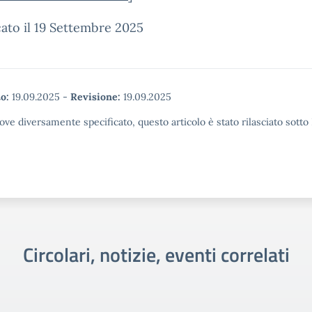
ato il 19 Settembre 2025
o:
19.09.2025
-
Revisione:
19.09.2025
ove diversamente specificato, questo articolo è stato rilasciato sott
Circolari, notizie, eventi correlati