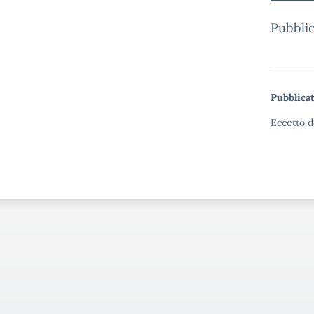
Pubblic
Pubblicat
Eccetto d