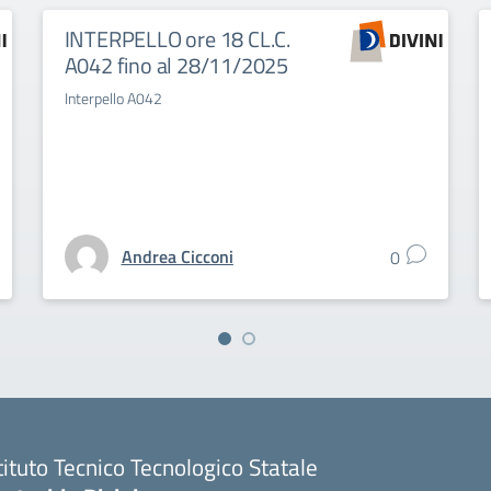
INTERPELLO ore 18 CL.C.
A042 fino al 28/11/2025
Interpello A042
Andrea Cicconi
0
tituto Tecnico Tecnologico Statale