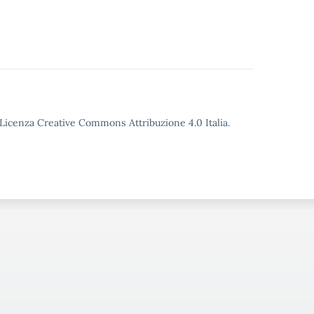
o Licenza Creative Commons Attribuzione 4.0 Italia.