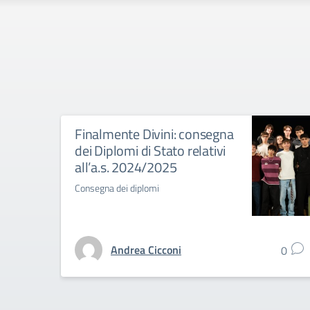
Finalmente Divini: consegna
dei Diplomi di Stato relativi
all’a.s. 2024/2025
Consegna dei diplomi
Andrea Cicconi
0