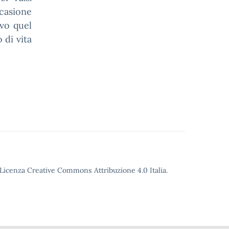
casione
ivo quel
 di vita
o Licenza Creative Commons Attribuzione 4.0 Italia.