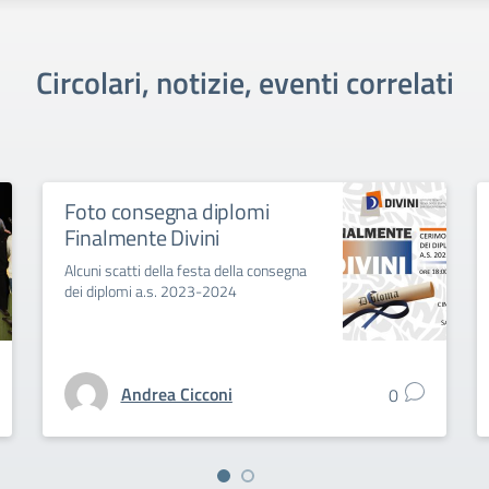
Circolari, notizie, eventi correlati
Foto consegna diplomi
Finalmente Divini
Alcuni scatti della festa della consegna
dei diplomi a.s. 2023-2024
Andrea Cicconi
0