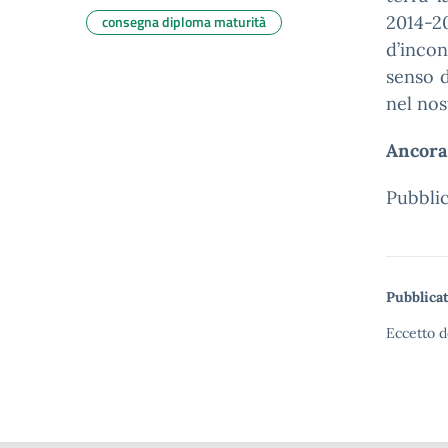
consegna diploma maturità
2014-2
d’incon
senso d
nel nos
Ancora 
Pubblic
Pubblicat
Eccetto d