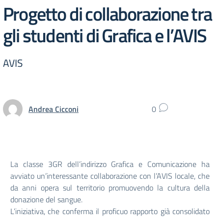
Progetto di collaborazione tra
gli studenti di Grafica e l’AVIS
AVIS
Andrea Cicconi
0
La classe 3GR dell’indirizzo Grafica e Comunicazione ha
avviato un’interessante collaborazione con l’AVIS locale, che
da anni opera sul territorio promuovendo la cultura della
donazione del sangue.
L’iniziativa, che conferma il proficuo rapporto già consolidato