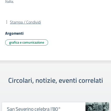
Italia.
Stampa / Condividi
Argomenti
grafica e comunicazione
Circolari, notizie, eventi correlati
San Severino celebra l’80°