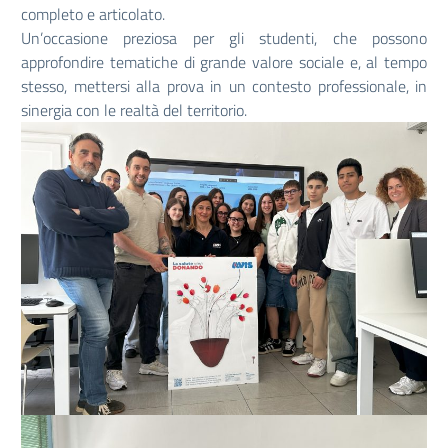
completo e articolato.
Un’occasione preziosa per gli studenti, che possono
approfondire tematiche di grande valore sociale e, al tempo
stesso, mettersi alla prova in un contesto professionale, in
sinergia con le realtà del territorio.