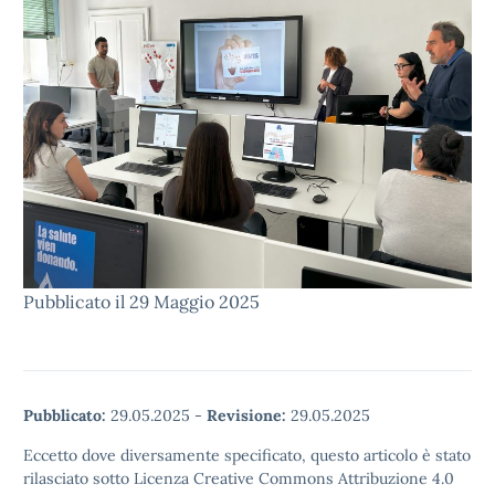
Pubblicato il 29 Maggio 2025
Pubblicato:
29.05.2025
-
Revisione:
29.05.2025
Eccetto dove diversamente specificato, questo articolo è stato
rilasciato sotto Licenza Creative Commons Attribuzione 4.0