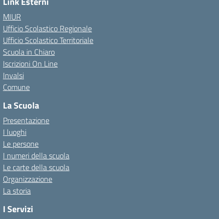
Link Esterni
MIUR
Ufficio Scolastico Regionale
Ufficio Scolastico Territoriale
Scuola in Chiaro
Iscrizioni On Line
Invalsi
Comune
La Scuola
Presentazione
I luoghi
Le persone
I numeri della scuola
Le carte della scuola
Organizzazione
La storia
I Servizi