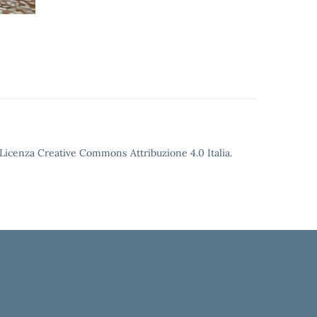
o Licenza Creative Commons Attribuzione 4.0 Italia.