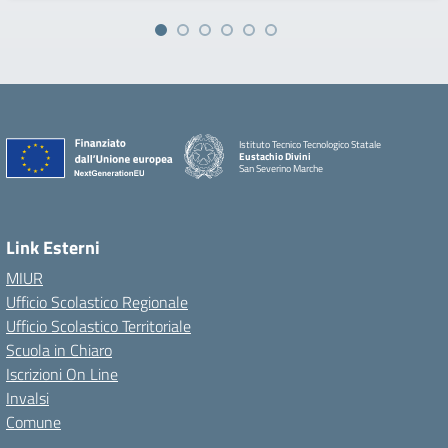
Istituto Tecnico Tecnologico Statale
Eustachio Divini
San Severino Marche
Link Esterni
MIUR
Ufficio Scolastico Regionale
Ufficio Scolastico Territoriale
Scuola in Chiaro
Iscrizioni On Line
Invalsi
Comune