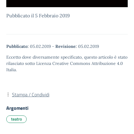
Pubblicato il 5 Febbraio 2019
Pubblicato:
05.02.2019
-
Revisione:
05.02.2019
Eccetto dove diversamente specificato, questo articolo è stato
rilasciato sotto Licenza Creative Commons Attribuzione 4.0
Italia.
Stampa / Condividi
Argomenti
teatro