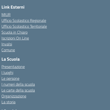
Link Esterni
MIUR
Ufficio Scolastico Regionale
Ufficio Scolastico Territoriale
Scuola in Chiaro
Iscrizioni On Line
Invalsi
Comune
La Scuola
Presentazione
I luoghi
Le persone
I numeri della scuola
Le carte della scuola
Organizzazione
La storia