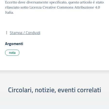
Eccetto dove diversamente specificato, questo articolo è stato
rilasciato sotto Licenza Creative Commons Attribuzione 4.0
Italia.
Stampa / Condividi
Argomenti
nota
Circolari, notizie, eventi correlati