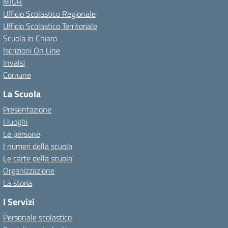
MIUR
Ufficio Scolastico Regionale
Ufficio Scolastico Territoriale
Scuola in Chiaro
Iscrizioni On Line
Invalsi
Comune
La Scuola
Presentazione
I luoghi
Le persone
I numeri della scuola
Le carte della scuola
Organizzazione
La storia
I Servizi
Personale scolastico