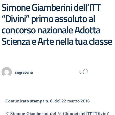
Simone Giamberini dell’ITT
“Divini” primo assoluto al
concorso nazionale Adotta
Scienza e Arte nella tua classe
segreteria
0
Comunicato stampa n. 6 del 22 marzo 2016
E’
Simone Giamberini del 5° Chimici dell’ITT”Divini”