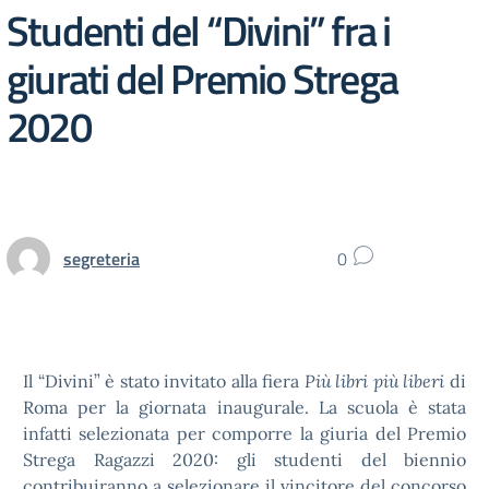
Studenti del “Divini” fra i
giurati del Premio Strega
2020
segreteria
0
Il “Divini” è stato invitato alla fiera
Più libri più liberi
di
Roma per la giornata inaugurale. La scuola è stata
infatti selezionata per comporre la giuria del Premio
Strega Ragazzi 2020: gli studenti del biennio
contribuiranno a selezionare il vincitore del concorso