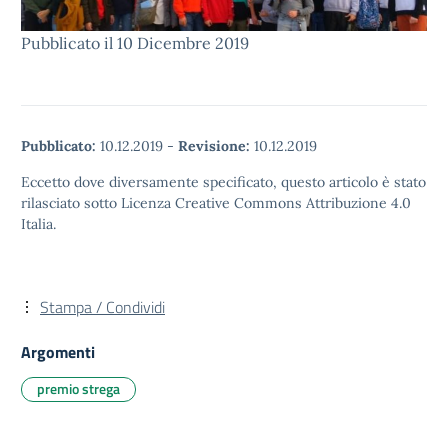
Pubblicato il 10 Dicembre 2019
Pubblicato:
10.12.2019
-
Revisione:
10.12.2019
Eccetto dove diversamente specificato, questo articolo è stato
rilasciato sotto Licenza Creative Commons Attribuzione 4.0
Italia.
Stampa / Condividi
Argomenti
premio strega