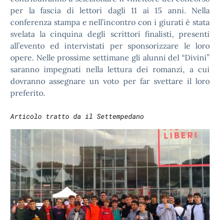
per la fascia di lettori dagli 11 ai 15 anni. Nella
conferenza stampa e nell’incontro con i giurati è stata
svelata la cinquina degli scrittori finalisti, presenti
all’evento ed intervistati per sponsorizzare le loro
opere. Nelle prossime settimane gli alunni del “Divini”
saranno impegnati nella lettura dei romanzi, a cui
dovranno assegnare un voto per far svettare il loro
preferito.
Articolo tratto da il Settempedano 