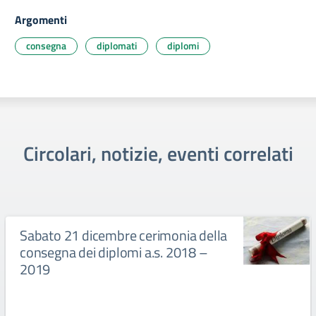
Argomenti
consegna
diplomati
diplomi
Circolari, notizie, eventi correlati
Sabato 21 dicembre cerimonia della
consegna dei diplomi a.s. 2018 –
2019