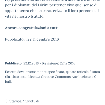
per i diplomati del Divini per tener vivo quel senso di
appartenenza che ha caratterizzato il loro percorso di
vita nel nostro Istituto.
Ancora congratulazioni a tutti!
Pubblicato il 22 Dicembre 2016
Pubblicato:
22.12.2016
-
Revisione:
22.12.2016
Eccetto dove diversamente specificato, questo articolo è stato
rilasciato sotto Licenza Creative Commons Attribuzione 4.0
Italia.
Stampa / Condividi