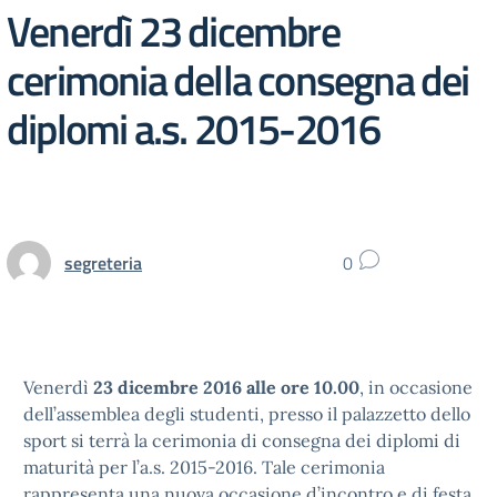
Venerdì 23 dicembre
cerimonia della consegna dei
diplomi a.s. 2015-2016
segreteria
0
Venerdì
23 dicembre 2016 alle ore 10.00
, in occasione
dell’assemblea degli studenti, presso il palazzetto dello
sport si terrà la cerimonia di consegna dei diplomi di
maturità per l’a.s. 2015-2016. Tale cerimonia
rappresenta una nuova occasione d’incontro e di festa