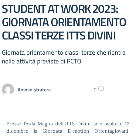
STUDENT AT WORK 2023:
GIORNATA ORIENTAMENTO
CLASSI TERZE ITTS DIVINI
Giornata orientamento classi terze che rientra
nelle attività previste di PCTO
Amministratore
0
Presso l’Aula Magna dell’ITTS Divini si è svolta il 12
dicembre la Giornata E-motion Orientagiovani,