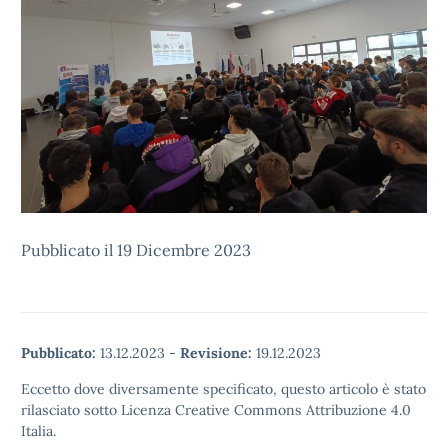
Pubblicato il 19 Dicembre 2023
Pubblicato:
13.12.2023
-
Revisione:
19.12.2023
Eccetto dove diversamente specificato, questo articolo è stato
rilasciato sotto Licenza Creative Commons Attribuzione 4.0
Italia.