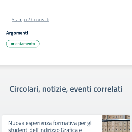
Stampa / Condividi
Argomenti
orientamento
Circolari, notizie, eventi correlati
Nuova esperienza formativa per gli
studenti dell’indirizzo Grafica e