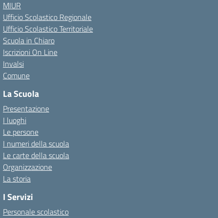
MIUR
Ufficio Scolastico Regionale
Ufficio Scolastico Territoriale
Scuola in Chiaro
Iscrizioni On Line
Invalsi
Comune
La Scuola
Presentazione
I luoghi
Le persone
I numeri della scuola
Le carte della scuola
Organizzazione
La storia
I Servizi
Personale scolastico