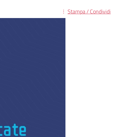
Stampa / Condividi