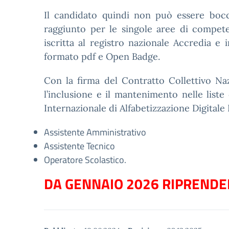
Il candidato quindi non può essere boccia
raggiunto per le singole aree di compete
iscritta al registro nazionale Accredia e
formato pdf e Open Badge.
Con la firma del Contratto Collettivo Naz
l’inclusione e il mantenimento nelle liste
Internazionale di Alfabetizzazione Digitale 
Assistente Amministrativo
Assistente Tecnico
Operatore Scolastico.
DA GENNAIO 2026 RIPRENDER