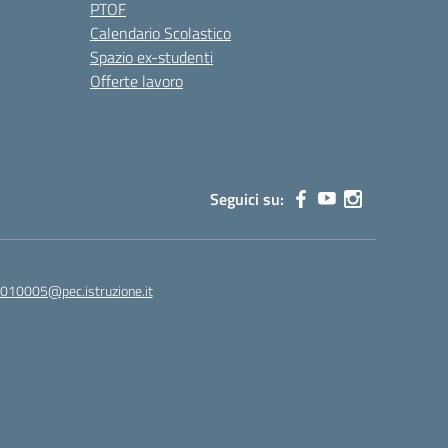
PTOF
Calendario Scolastico
Spazio ex-studenti
Offerte lavoro
Seguici su:
010005@pec.istruzione.it