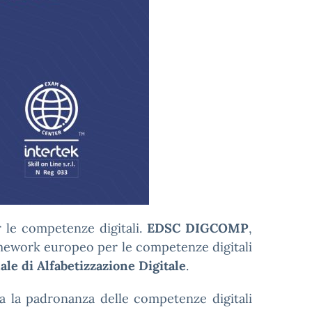
r le competenze digitali.
EDSC DIGCOMP
,
amework europeo per le competenze digitali
ale di Alfabetizzazione Digitale
.
a la padronanza delle competenze digitali