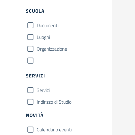
SCUOLA
Documenti
Luoghi
Organizzazione
SERVIZI
Servizi
Indirizzo di Studio
NOVITÀ
Calendario eventi