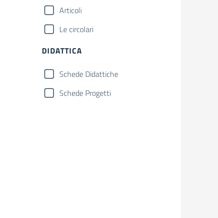
Articoli
Le circolari
DIDATTICA
Schede Didattiche
Schede Progetti