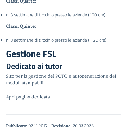
Classi Quarte:
n. 3 settimane di tirocinio presso le aziende (120 ore)
Classi Quinte:
n. 3 settimane di tirocinio presso le aziende ( 120 ore)
Gestione FSL
Dedicato ai tutor
Sito per la gestione del PCTO e autogenerazione dei
moduli stampabili.
Apri pagina dedicata
Pubblicato:
02.12.2015
-
Revisione:
20.03.2026