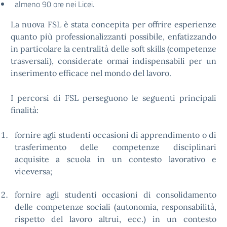
almeno 90 ore nei Licei.
La nuova FSL è stata concepita per offrire esperienze
quanto più professionalizzanti possibile, enfatizzando
in particolare la centralità delle soft skills (competenze
trasversali), considerate ormai indispensabili per un
inserimento efficace nel mondo del lavoro.
I percorsi di FSL perseguono le seguenti principali
finalità:
fornire agli studenti occasioni di apprendimento o di
trasferimento delle competenze disciplinari
acquisite a scuola in un contesto lavorativo e
viceversa;
fornire agli studenti occasioni di consolidamento
delle competenze sociali (autonomia, responsabilità,
rispetto del lavoro altrui, ecc.) in un contesto