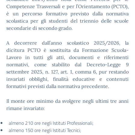
Competenze Trasversali e per l’Orientamento (PCTO),
è un percorso formativo previsto dalla normativa
scolastica per gli studenti del triennio delle scuole
secondarie di secondo grado.
A decorrere dall’anno scolastico 2025/2026, la
dicitura PCTO è sostituita da Formazione Scuola-
Lavoro in tutti gli atti, documenti e riferimenti
normativi, come stabilito dal Decreto-Legge 9
settembre 2025, n. 127, art. 1, comma 6, pur restando
invariati obblighi, finalità educative e contenuti
formativi previsti dalla normativa precedente.
Il monte ore minimo da svolgere negli ultimi tre anni
rimane invariato:
almeno 210 ore negli Istituti Professionali;
almeno 150 ore negli Istituti Tecnici;