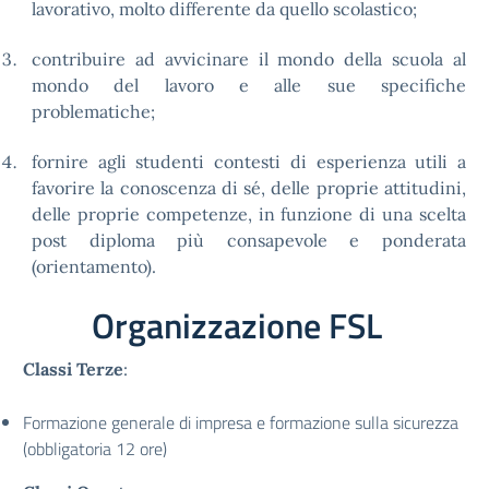
lavorativo, molto differente da quello scolastico;
contribuire ad avvicinare il mondo della scuola al
mondo del lavoro e alle sue specifiche
problematiche;
fornire agli studenti contesti di esperienza utili a
favorire la conoscenza di sé, delle proprie attitudini,
delle proprie competenze, in funzione di una scelta
post diploma più consapevole e ponderata
(orientamento).
Organizzazione FSL
Classi Terze
:
Formazione generale di impresa e formazione sulla sicurezza
(obbligatoria 12 ore)