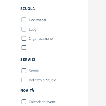
SCUOLA
Documenti
Luoghi
Organizzazione
SERVIZI
Servizi
Indirizzo di Studio
NOVITÀ
Calendario eventi