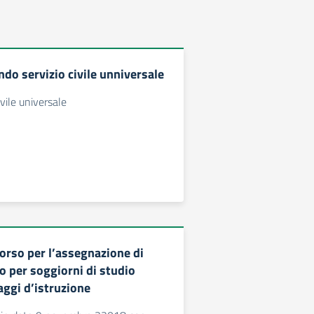
do servizio civile unniversale
vile universale
orso per l’assegnazione di
o per soggiorni di studio
iaggi d’istruzione