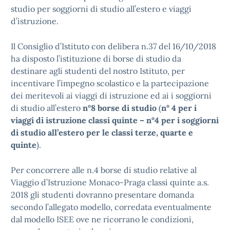
studio per soggiorni di studio all’estero e viaggi
d’istruzione.
Il Consiglio d’Istituto con delibera n.37 del 16/10/2018
ha disposto l’istituzione di borse di studio da
destinare agli studenti del nostro Istituto, per
incentivare l’impegno scolastico e la partecipazione
dei meritevoli ai viaggi di istruzione ed ai i soggiorni
di studio all’estero
n°8 borse di studio
(
n° 4 per i
viaggi di istruzione classi quinte – n°4 per i soggiorni
di studio all’estero per le classi terze, quarte e
quinte
).
Per concorrere alle n.4 borse di studio relative al
Viaggio d’Istruzione Monaco-Praga classi quinte a.s.
2018 gli studenti dovranno presentare domanda
secondo l’allegato modello, corredata eventualmente
dal modello ISEE ove ne ricorrano le condizioni,