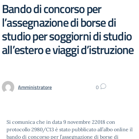
Bando di concorso per
l’assegnazione di borse di
studio per soggiorni di studio
all’estero e viaggi d’istruzione
Amministratore
0
Si comunica che in data 9 novembre 22018 con
protocollo 2980/C13 è stato pubblicato all’albo online il
bando di concorso per l’assegnazione di borse di