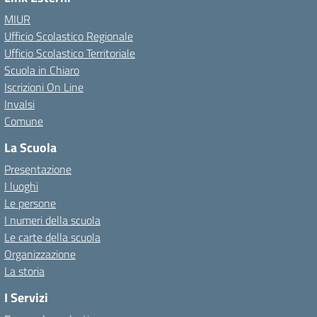
MIUR
Ufficio Scolastico Regionale
Ufficio Scolastico Territoriale
Scuola in Chiaro
Iscrizioni On Line
Invalsi
Comune
La Scuola
Presentazione
I luoghi
Le persone
I numeri della scuola
Le carte della scuola
Organizzazione
La storia
I Servizi