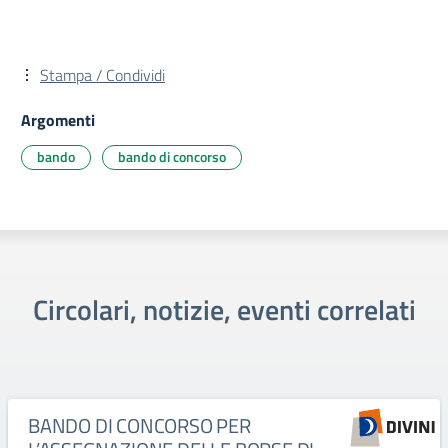
Stampa / Condividi
Argomenti
bando
bando di concorso
Circolari, notizie, eventi correlati
BANDO DI CONCORSO PER