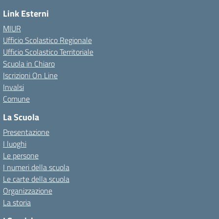
Link Esterni
MIUR
Ufficio Scolastico Regionale
Ufficio Scolastico Territoriale
Scuola in Chiaro
Iscrizioni On Line
Invalsi
Comune
La Scuola
Presentazione
I luoghi
Le persone
I numeri della scuola
Le carte della scuola
Organizzazione
La storia