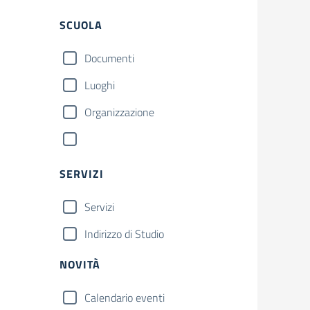
SCUOLA
Documenti
Luoghi
Organizzazione
SERVIZI
Servizi
Indirizzo di Studio
NOVITÀ
Calendario eventi