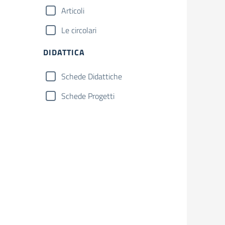
Articoli
Le circolari
DIDATTICA
Schede Didattiche
Schede Progetti