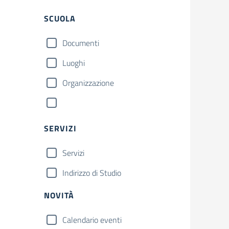
SCUOLA
Documenti
Luoghi
Organizzazione
SERVIZI
Servizi
Indirizzo di Studio
NOVITÀ
Calendario eventi