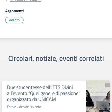
Argomenti
evento
Circolari, notizie, eventi correlati
Due studentesse dell’ITTS Divini
all’evento “Quel genere di passione”
organizzato da UNICAM
Foto e video dell'evento