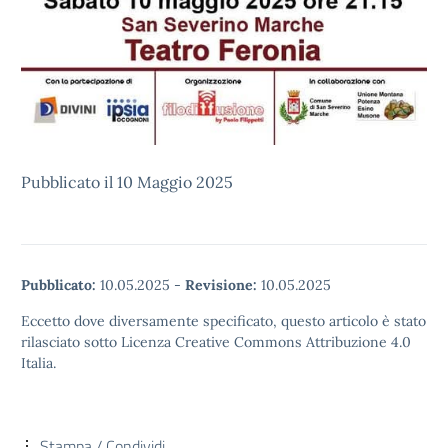
Pubblicato il 10 Maggio 2025
Pubblicato:
10.05.2025
-
Revisione:
10.05.2025
Eccetto dove diversamente specificato, questo articolo è stato
rilasciato sotto Licenza Creative Commons Attribuzione 4.0
Italia.
Stampa / Condividi