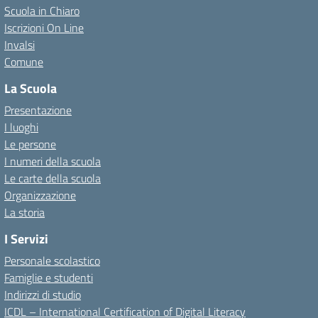
Scuola in Chiaro
Iscrizioni On Line
Invalsi
Comune
La Scuola
Presentazione
I luoghi
Le persone
I numeri della scuola
Le carte della scuola
Organizzazione
La storia
I Servizi
Personale scolastico
Famiglie e studenti
Indirizzi di studio
ICDL – International Certification of Digital Literacy