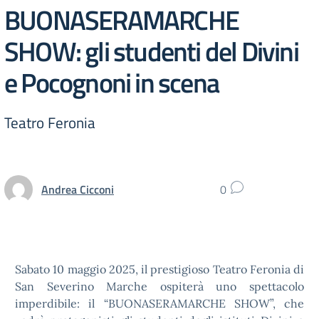
BUONASERAMARCHE
SHOW: gli studenti del Divini
e Pocognoni in scena
Teatro Feronia
Andrea Cicconi
0
Sabato 10 maggio 2025, il prestigioso Teatro Feronia di
San Severino Marche ospiterà uno spettacolo
imperdibile: il “BUONASERAMARCHE SHOW”, che