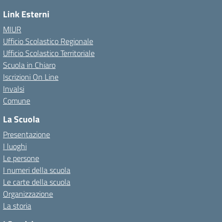
Link Esterni
MIUR
Ufficio Scolastico Regionale
Ufficio Scolastico Territoriale
Scuola in Chiaro
Iscrizioni On Line
Invalsi
Comune
La Scuola
Presentazione
I luoghi
Le persone
I numeri della scuola
Le carte della scuola
Organizzazione
La storia