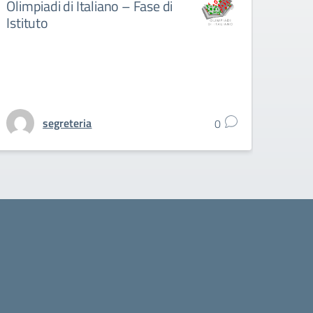
Olimpiadi di Italiano – Fase di
Istituto
segreteria
0