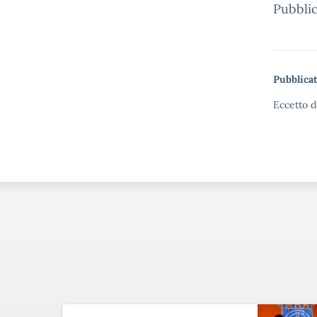
Pubblic
Pubblicat
Eccetto d