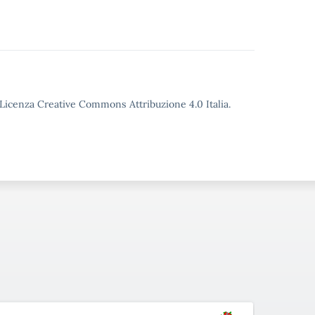
o Licenza Creative Commons Attribuzione 4.0 Italia.