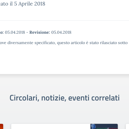
ato il 5 Aprile 2018
o:
05.04.2018
-
Revisione:
05.04.2018
ove diversamente specificato, questo articolo è stato rilasciato sott
Circolari, notizie, eventi correlati