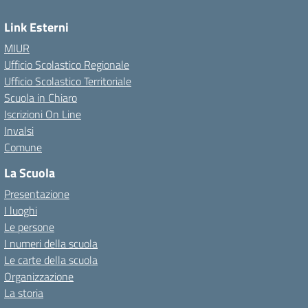
Link Esterni
MIUR
Ufficio Scolastico Regionale
Ufficio Scolastico Territoriale
Scuola in Chiaro
Iscrizioni On Line
Invalsi
Comune
La Scuola
Presentazione
I luoghi
Le persone
I numeri della scuola
Le carte della scuola
Organizzazione
La storia