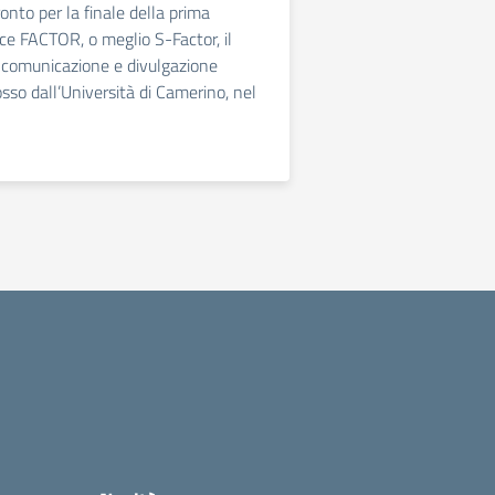
onto per la finale della prima
nce FACTOR, o meglio S-Factor, il
 comunicazione e divulgazione
sso dall’Università di Camerino, nel