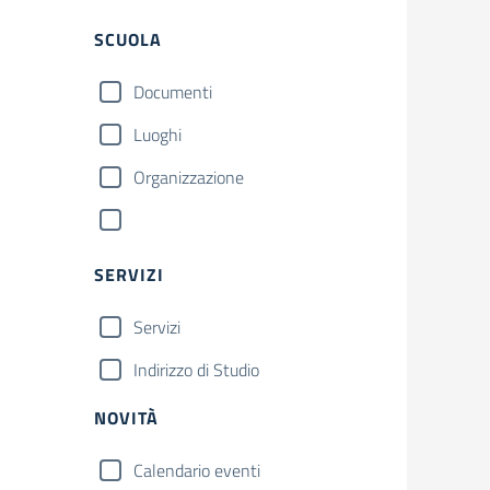
SCUOLA
Documenti
Luoghi
Organizzazione
SERVIZI
Servizi
Indirizzo di Studio
NOVITÀ
Calendario eventi