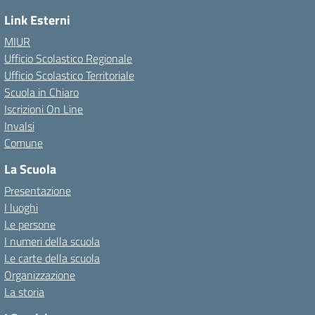
Link Esterni
MIUR
Ufficio Scolastico Regionale
Ufficio Scolastico Territoriale
Scuola in Chiaro
Iscrizioni On Line
Invalsi
Comune
La Scuola
Presentazione
I luoghi
Le persone
I numeri della scuola
Le carte della scuola
Organizzazione
La storia