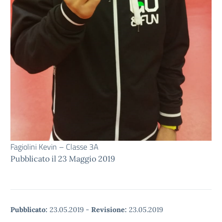
Fagiolini Kevin – Classe 3A
Pubblicato il 23 Maggio 2019
Pubblicato:
23.05.2019
-
Revisione:
23.05.2019