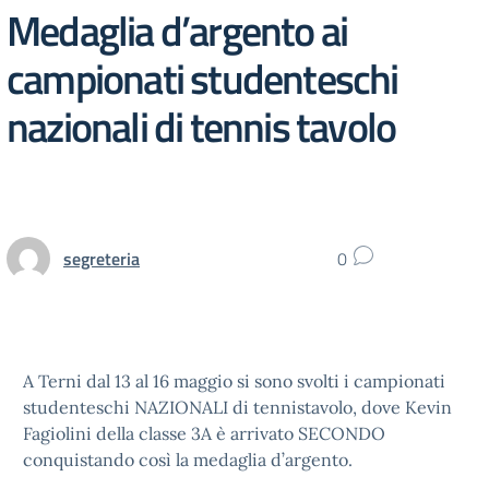
Medaglia d’argento ai
campionati studenteschi
nazionali di tennis tavolo
segreteria
0
A Terni dal 13 al 16 maggio si sono svolti i campionati
studenteschi NAZIONALI di tennistavolo, dove Kevin
Fagiolini della classe 3A è arrivato SECONDO
conquistando così la medaglia d’argento.