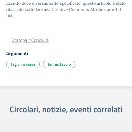
Eccetto dove diversamente specificato, questo articolo è stato
rilasciato sotto Licenza Creative Commons Attribuzione 4.0
Italia.
Stampa / Condividi
Argomenti
fagiolini kevin
tennis tavolo
Circolari, notizie, eventi correlati