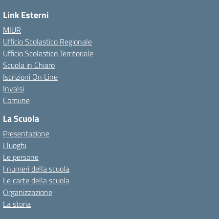
Link Esterni
MIUR
Ufficio Scolastico Regionale
Ufficio Scolastico Territoriale
Scuola in Chiaro
Iscrizioni On Line
Invalsi
Comune
La Scuola
Presentazione
I luoghi
Le persone
I numeri della scuola
Le carte della scuola
Organizzazione
La storia