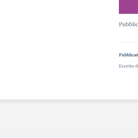
Pubblic
Pubblicat
Eccetto d