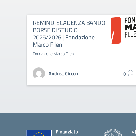
REMIND: SCADENZA BANDO
BORSE DI STUDIO
2025/2026 | Fondazione
Marco Fileni
Fondazione Marco Fileni
Andrea Cicconi
0
Is