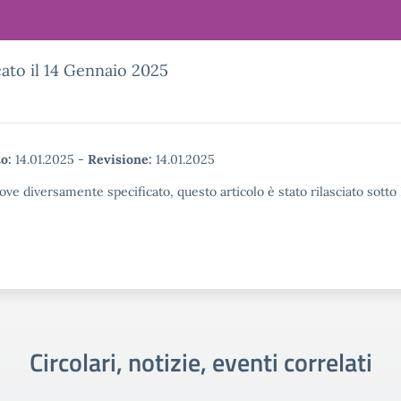
ato il 14 Gennaio 2025
o:
14.01.2025
-
Revisione:
14.01.2025
ove diversamente specificato, questo articolo è stato rilasciato sott
Circolari, notizie, eventi correlati