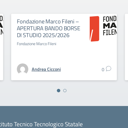
Fondazione Marco Fileni –
APERTURA BANDO BORSE
DI STUDIO 2025/2026
Fondazione Marco Fileni
Andrea Cicconi
0
tituto Tecnico Tecnologico Statale