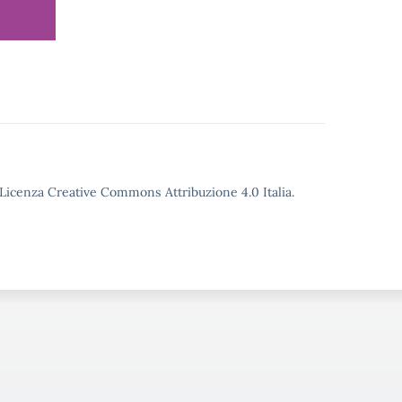
o Licenza Creative Commons Attribuzione 4.0 Italia.