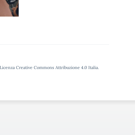
o Licenza Creative Commons Attribuzione 4.0 Italia.