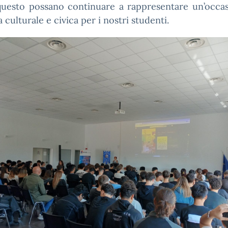
uesto possano continuare a rappresentare un’occas
a culturale e civica per i nostri studenti.