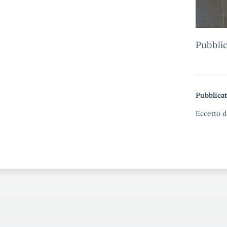
Pubblic
Pubblicat
Eccetto d