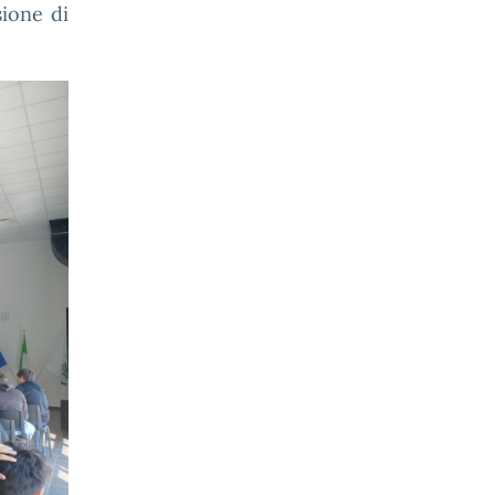
ione di