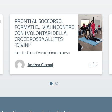
PRONTI AL SOCCORSO,
FORMATI E… VIA! INCONTRO
CON I VOLONTARI DELLA
CROCE ROSSA ALL’ITTS
“DIVINI”
Incontro formativo sul primo soccorso
Andrea Cicconi
0