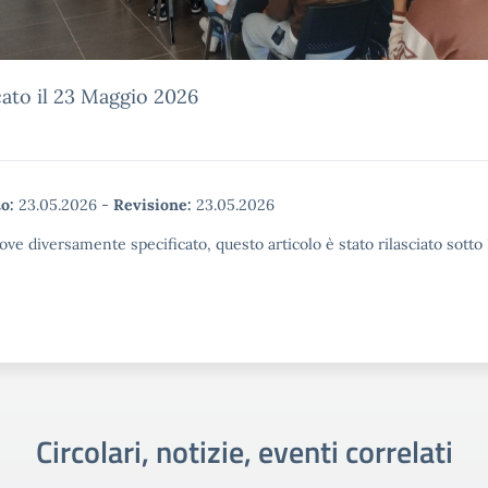
ato il 23 Maggio 2026
o:
23.05.2026
-
Revisione:
23.05.2026
ove diversamente specificato, questo articolo è stato rilasciato sott
Circolari, notizie, eventi correlati