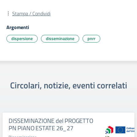
Stampa / Condividi
Argomenti
dispersione
disseminazione
pnrr
Circolari, notizie, eventi correlati
DISSEMINAZIONE del PROGETTO
PN PIANO ESTATE 26_27