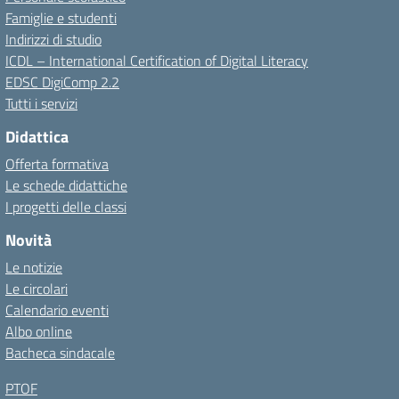
Famiglie e studenti
Indirizzi di studio
ICDL – International Certification of Digital Literacy
EDSC DigiComp 2.2
Tutti i servizi
Didattica
Offerta formativa
Le schede didattiche
I progetti delle classi
Novità
Le notizie
Le circolari
Calendario eventi
Albo online
Bacheca sindacale
PTOF