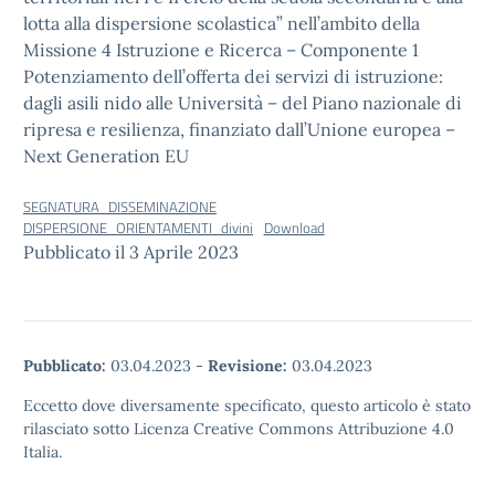
lotta alla dispersione scolastica” nell’ambito della
Missione 4 Istruzione e Ricerca – Componente 1
Potenziamento dell’offerta dei servizi di istruzione:
dagli asili nido alle Università – del Piano nazionale di
ripresa e resilienza, finanziato dall’Unione europea –
Next Generation EU
SEGNATURA_DISSEMINAZIONE
DISPERSIONE_ORIENTAMENTI_divini
Download
Pubblicato il 3 Aprile 2023
Pubblicato:
03.04.2023
-
Revisione:
03.04.2023
Eccetto dove diversamente specificato, questo articolo è stato
rilasciato sotto Licenza Creative Commons Attribuzione 4.0
Italia.