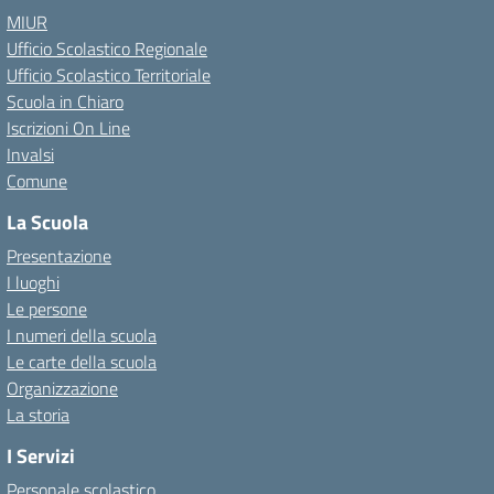
MIUR
Ufficio Scolastico Regionale
Ufficio Scolastico Territoriale
Scuola in Chiaro
Iscrizioni On Line
Invalsi
Comune
La Scuola
Presentazione
I luoghi
Le persone
I numeri della scuola
Le carte della scuola
Organizzazione
La storia
I Servizi
Personale scolastico