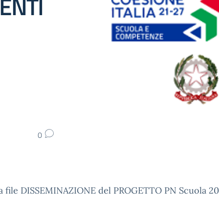
ENTI
0
ega file DISSEMINAZIONE del PROGETTO PN Scuola 20