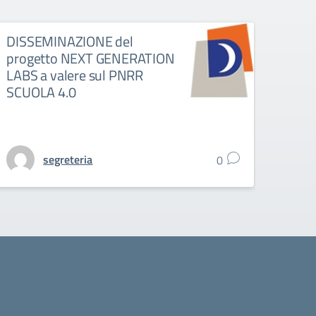
DISSEMINAZIONE del
progetto NEXT GENERATION
LABS a valere sul PNRR
SCUOLA 4.0
segreteria
0