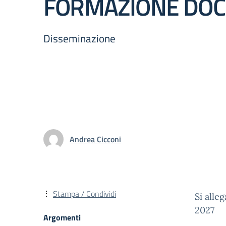
FORMAZIONE DOC
Disseminazione
Andrea Cicconi
Stampa / Condividi
Si all
2027
Argomenti