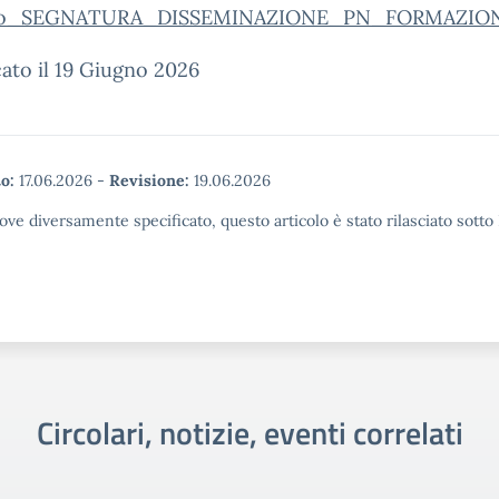
ato_SEGNATURA_DISSEMINAZIONE_PN_FORMAZIO
ato il 19 Giugno 2026
o:
17.06.2026
-
Revisione:
19.06.2026
ove diversamente specificato, questo articolo è stato rilasciato sott
Circolari, notizie, eventi correlati