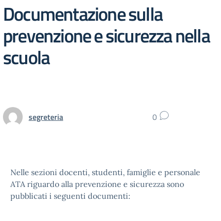
Documentazione sulla
prevenzione e sicurezza nella
scuola
segreteria
0
Nelle sezioni docenti, studenti, famiglie e personale
ATA riguardo alla prevenzione e sicurezza sono
pubblicati i seguenti documenti: