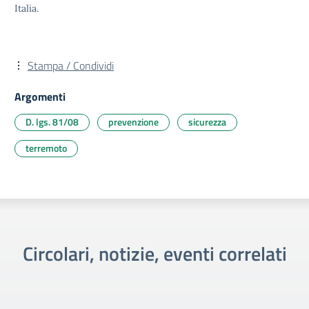
Italia.
Stampa / Condividi
Argomenti
D. lgs. 81/08
prevenzione
sicurezza
terremoto
Circolari, notizie, eventi correlati