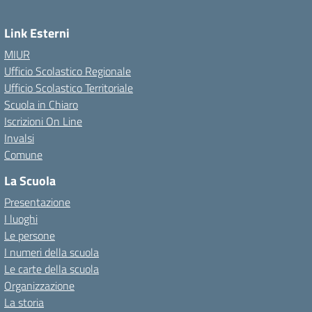
Link Esterni
MIUR
Ufficio Scolastico Regionale
Ufficio Scolastico Territoriale
Scuola in Chiaro
Iscrizioni On Line
Invalsi
Comune
La Scuola
Presentazione
I luoghi
Le persone
I numeri della scuola
Le carte della scuola
Organizzazione
La storia