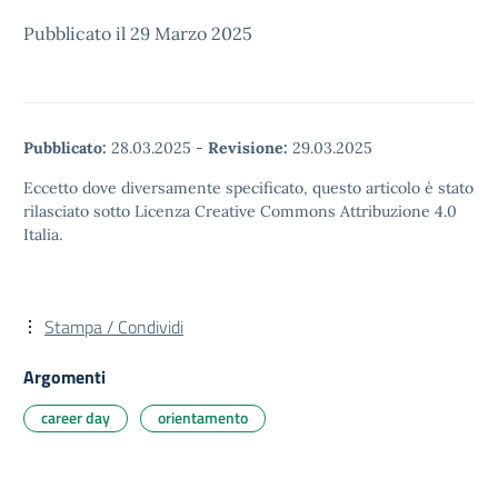
Pubblicato il 29 Marzo 2025
Pubblicato:
28.03.2025
-
Revisione:
29.03.2025
Eccetto dove diversamente specificato, questo articolo è stato
rilasciato sotto Licenza Creative Commons Attribuzione 4.0
Italia.
Stampa / Condividi
Argomenti
career day
orientamento