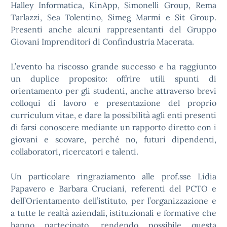
Halley Informatica, KinApp, Simonelli Group, Rema
Tarlazzi, Sea Tolentino, Simeg Marmi e Sit Group.
Presenti anche alcuni rappresentanti del Gruppo
Giovani Imprenditori di Confindustria Macerata.
L’evento ha riscosso grande successo e ha raggiunto
un duplice proposito: offrire utili spunti di
orientamento per gli studenti, anche attraverso brevi
colloqui di lavoro e presentazione del proprio
curriculum vitae, e dare la possibilità agli enti presenti
di farsi conoscere mediante un rapporto diretto con i
giovani e scovare, perché no, futuri dipendenti,
collaboratori, ricercatori e talenti.
Un particolare ringraziamento alle prof.sse Lidia
Papavero e Barbara Cruciani, referenti del PCTO e
dell’Orientamento dell’istituto, per l’organizzazione e
a tutte le realtà aziendali, istituzionali e formative che
hanno partecipato, rendendo possibile questa