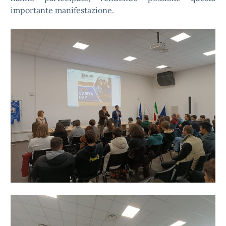
importante manifestazione.