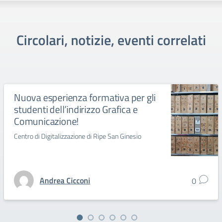
Circolari, notizie, eventi correlati
Nuova esperienza formativa per gli
studenti dell’indirizzo Grafica e
Comunicazione!
Centro di Digitalizzazione di Ripe San Ginesio
Andrea Cicconi
0