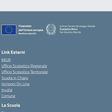
Istituto Tecnico Tecnologico Statale
Eustachio Divini
San Severino Marche
Link Esterni
MIUR
Ufficio Scolastico Regionale
Ufficio Scolastico Territoriale
Scuola in Chiaro
Iscrizioni On Line
Invalsi
Comune
La Scuola