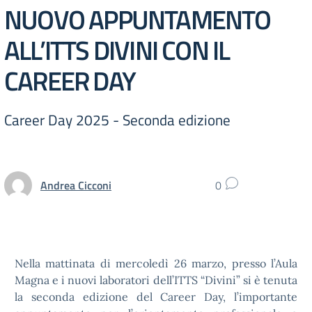
NUOVO APPUNTAMENTO
ALL’ITTS DIVINI CON IL
CAREER DAY
Career Day 2025 - Seconda edizione
Andrea Cicconi
0
Nella mattinata di mercoledì 26 marzo, presso l’Aula
Magna e i nuovi laboratori dell’ITTS “Divini” si è tenuta
la seconda edizione del Career Day, l’importante