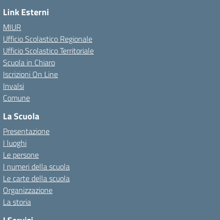
Link Esterni
MIUR
Ufficio Scolastico Regionale
Ufficio Scolastico Territoriale
Scuola in Chiaro
Iscrizioni On Line
Invalsi
Comune
La Scuola
Presentazione
I luoghi
Le persone
I numeri della scuola
Le carte della scuola
Organizzazione
La storia