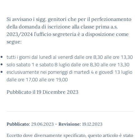
Si avvisano i sigg. genitori che per il perfezionamento
della domanda di iscrizione alla classe prima a.s.
2023/2024 l’ufficio segreteria è a disposizione come
segue:
tutti i giorni dal lunedì al venerdì dalle ore 8,30 alle ore 13,30
solo sabato 1 e sabato 8 luglio dalle ore 8,30 alle ore 13,30
esclusivamente nei pomeriggi di martedì 4 e giovedì 13 luglio
dalle ore 17,00 alle ore 19,00
Pubblicato il 19 Dicembre 2023
Pubblicato:
29.06.2023
-
Revisione:
19.12.2023
Eccetto dove diversamente specificato, questo articolo è stato