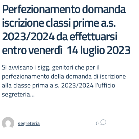
Perfezionamento domanda
iscrizione classi prime a.s.
2023/2024 da effettuarsi
entro venerdì 14 luglio 2023
Si avvisano i sigg. genitori che per il
perfezionamento della domanda di iscrizione
alla classe prima a.s. 2023/2024 l'ufficio
segreteria...
segreteria
0