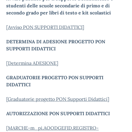
studenti delle scuole secondarie di primo e di
secondo grado per libri di testo e kit scolastici
[
Avviso PON SUPPORTI DIDATTICI
]
DETERMINA DI ADESIONE PROGETTO PON
SUPPORTI DIDATTICI
[
Determina ADESIONE
]
GRADUATORIE PROGETTO PON SUPPORTI
DIDATTICI
[
Graduatorie progetto PON Supporti Didattici
]
AUTORIZZAZIONE PON SUPPORTI DIDATTICI
[
MARCHE-m_pi.AOODGEFID.REGISTRO-