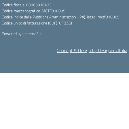
Codice fiscale: 83003910433
Codice meccanografico:
MCTF010005
Codice Indice delle Pubbliche Amministrazioni (IPA): istsc_mctf010005
Codice unico di fatturazione (CUF): UFBZGI
Powered by sistema3.it
Concept & Design by Designers Italia