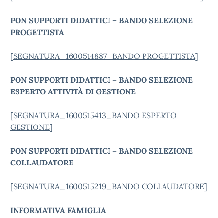
PON SUPPORTI DIDATTICI – BANDO SELEZIONE
PROGETTISTA
[
SEGNATURA_1600514887_BANDO PROGETTISTA
]
PON SUPPORTI DIDATTICI – BANDO SELEZIONE
ESPERTO ATTIVITÀ DI GESTIONE
[
SEGNATURA_1600515413_BANDO ESPERTO
GESTIONE
]
PON SUPPORTI DIDATTICI – BANDO SELEZIONE
COLLAUDATORE
[
SEGNATURA_1600515219_BANDO COLLAUDATORE
]
INFORMATIVA FAMIGLIA