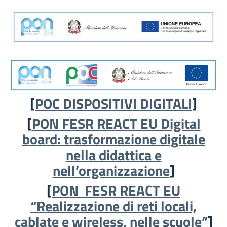
[
POC DISPOSITIVI DIGITALI
]
[
PON FESR REACT EU Digital
board: trasformazione digitale
nella didattica e
nell’organizzazione
]
[
PON FESR REACT EU
“Realizzazione di reti locali,
cablate e wireless, nelle scuole”
]