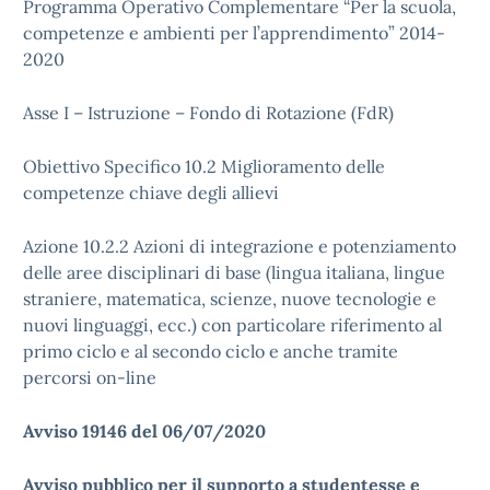
Programma Operativo Complementare “Per la scuola,
competenze e ambienti per l’apprendimento” 2014-
2020
Asse I – Istruzione – Fondo di Rotazione (FdR)
Obiettivo Specifico 10.2 Miglioramento delle
competenze chiave degli allievi
Azione 10.2.2 Azioni di integrazione e potenziamento
delle aree disciplinari di base (lingua italiana, lingue
straniere, matematica, scienze, nuove tecnologie e
nuovi linguaggi, ecc.) con particolare riferimento al
primo ciclo e al secondo ciclo e anche tramite
percorsi on-line
Avviso 19146 del 06/07/2020
Avviso pubblico per il supporto a studentesse e