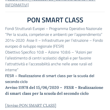
INFORMATIVI]
PON SMART CLASS
Fondi Strutturali Europei – Programma Operativo Nazionale
“Per la scuola, competenze e ambienti per l’apprendimento”
2014-2020 Asse II – Infrastrutture per l’istruzione – Fondo
europeo di sviluppo regionale (FESR)
Obiettivo Specifico 10.8 – Azione 10.8.6 – “Azioni per
l’allestimento di centri scolastici digitali e per favorire
l’attrattività e l’accessibilità anche nelle aree rurali ed
interne”
FESR – Realizzazione di smart class per la scuola del
secondo ciclo
Avviso 11978 del 15/06/2020 – FESR – Realizzazione
di smart class per la scuola del secondo ciclo
[
Avviso PON SMART CLASS
]