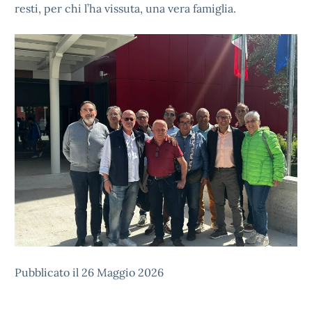
resti, per chi l’ha vissuta, una vera famiglia.
Pubblicato il 26 Maggio 2026