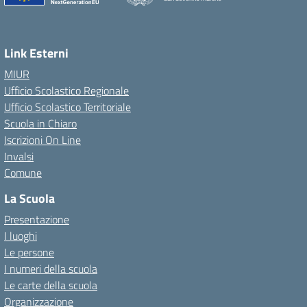
Link Esterni
MIUR
Ufficio Scolastico Regionale
Ufficio Scolastico Territoriale
Scuola in Chiaro
Iscrizioni On Line
Invalsi
Comune
La Scuola
Presentazione
I luoghi
Le persone
I numeri della scuola
Le carte della scuola
Organizzazione