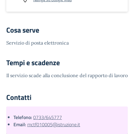
Cosa serve
Servizio di posta elettronica
Tempi e scadenze
Il servizio scade alla conclusione del rapporto di lavoro
Contatti
Telefono:
0733/645777
Email:
mctf010005@istruzione.it