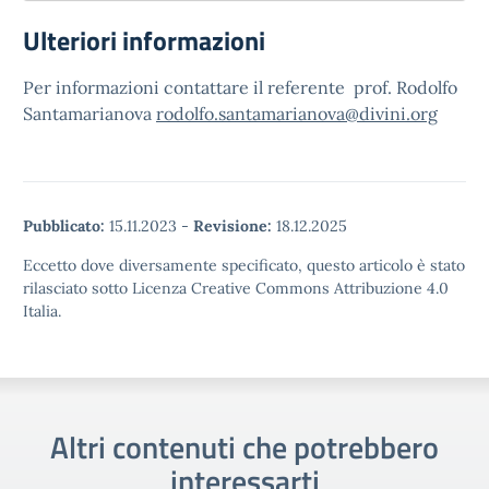
Ulteriori informazioni
Per informazioni contattare il referente prof. Rodolfo
Santamarianova
rodolfo.santamarianova@divini.org
Pubblicato:
15.11.2023
-
Revisione:
18.12.2025
Eccetto dove diversamente specificato, questo articolo è stato
rilasciato sotto Licenza Creative Commons Attribuzione 4.0
Italia.
Altri contenuti che potrebbero
interessarti