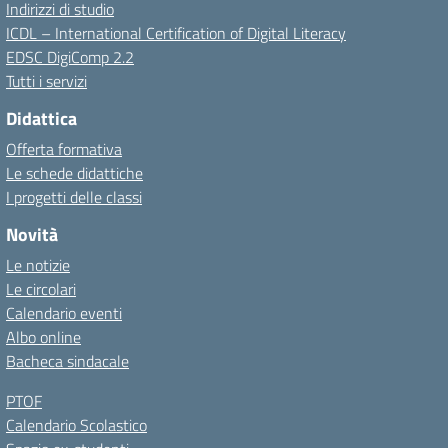
Indirizzi di studio
ICDL – International Certification of Digital Literacy
EDSC DigiComp 2.2
Tutti i servizi
Didattica
Offerta formativa
Le schede didattiche
I progetti delle classi
Novità
Le notizie
Le circolari
Calendario eventi
Albo online
Bacheca sindacale
PTOF
Calendario Scolastico