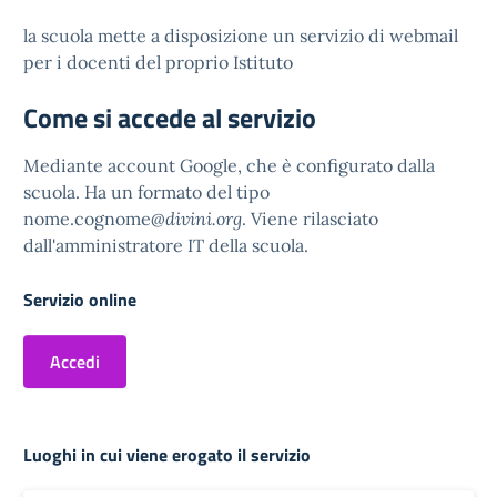
la scuola mette a disposizione un servizio di webmail
per i docenti del proprio Istituto
Come si accede al servizio
Mediante account Google, che è configurato dalla
scuola. Ha un formato del tipo
nome.cognome
@divini.org
. Viene rilasciato
dall'amministratore IT della scuola.
Servizio online
Accedi
Luoghi in cui viene erogato il servizio