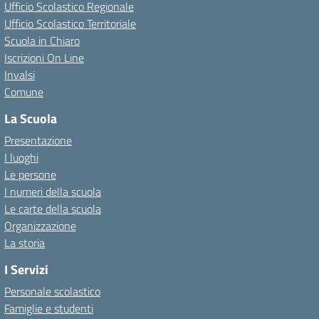
Ufficio Scolastico Regionale
Ufficio Scolastico Territoriale
Scuola in Chiaro
Iscrizioni On Line
Invalsi
Comune
La Scuola
Presentazione
I luoghi
Le persone
I numeri della scuola
Le carte della scuola
Organizzazione
La storia
I Servizi
Personale scolastico
Famiglie e studenti