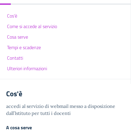
Cos'è
Come si accede al servizio
Cosa serve
Tempi e scadenze
Contatti
Ulteriori informazioni
Cos'è
accedi al servizio di webmail messo a disposizione
dall’Istituto per tutti i docenti
A cosa serve