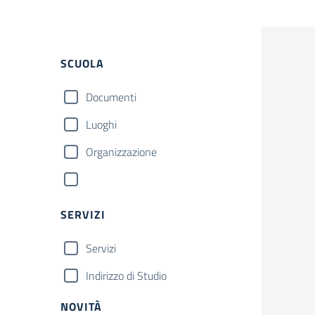
SCUOLA
Documenti
Luoghi
Organizzazione
SERVIZI
Servizi
Indirizzo di Studio
NOVITÀ