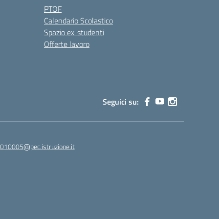
PTOF
Calendario Scolastico
Spazio ex-studenti
Offerte lavoro
Seguici su:
010005@pec.istruzione.it