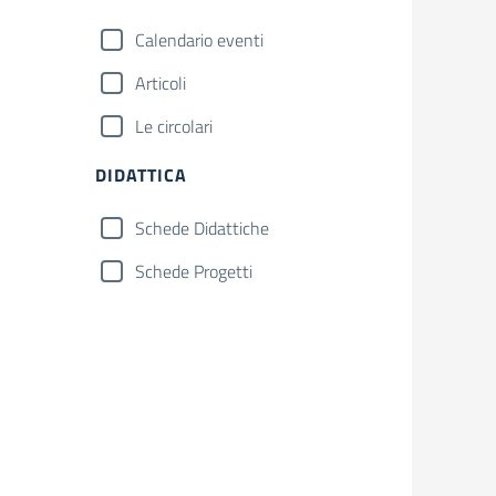
Calendario eventi
Articoli
Le circolari
DIDATTICA
Schede Didattiche
Schede Progetti