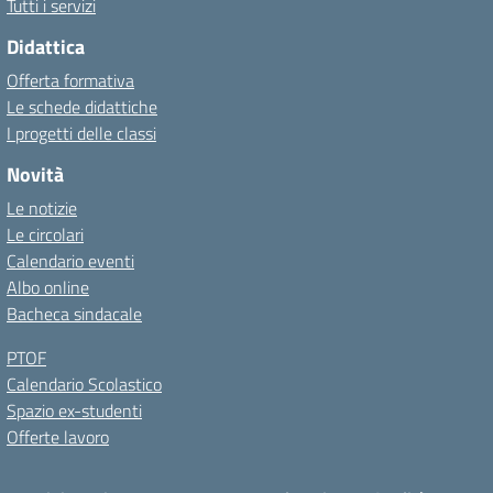
Tutti i servizi
Didattica
Offerta formativa
Le schede didattiche
I progetti delle classi
Novità
Le notizie
Le circolari
Calendario eventi
Albo online
Bacheca sindacale
PTOF
Calendario Scolastico
Spazio ex-studenti
Offerte lavoro