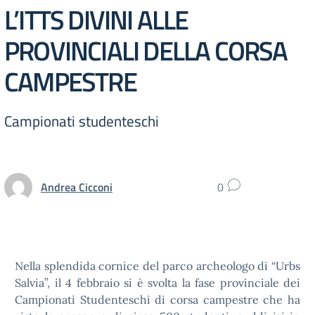
L’ITTS DIVINI ALLE
PROVINCIALI DELLA CORSA
CAMPESTRE
Campionati studenteschi
Andrea Cicconi
0
Nella splendida cornice del parco archeologo di “Urbs
Salvia”, il 4 febbraio si è svolta la fase provinciale dei
Campionati Studenteschi di corsa campestre che ha