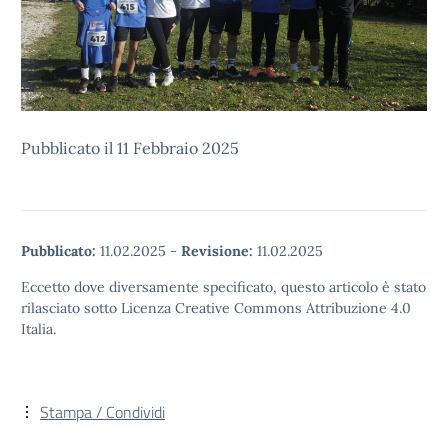
Pubblicato il 11 Febbraio 2025
Pubblicato:
11.02.2025
-
Revisione:
11.02.2025
Eccetto dove diversamente specificato, questo articolo è stato
rilasciato sotto Licenza Creative Commons Attribuzione 4.0
Italia.
Stampa / Condividi