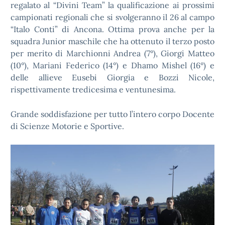
regalato al “Divini Team” la qualificazione ai prossimi
campionati regionali che si svolgeranno il 26 al campo
“Italo Conti” di Ancona. Ottima prova anche per la
squadra Junior maschile che ha ottenuto il terzo posto
per merito di Marchionni Andrea (7°), Giorgi Matteo
(10°), Mariani Federico (14°) e Dhamo Mishel (16°) e
delle allieve Eusebi Giorgia e Bozzi Nicole,
rispettivamente tredicesima e ventunesima.
Grande soddisfazione per tutto l’intero corpo Docente
di Scienze Motorie e Sportive.