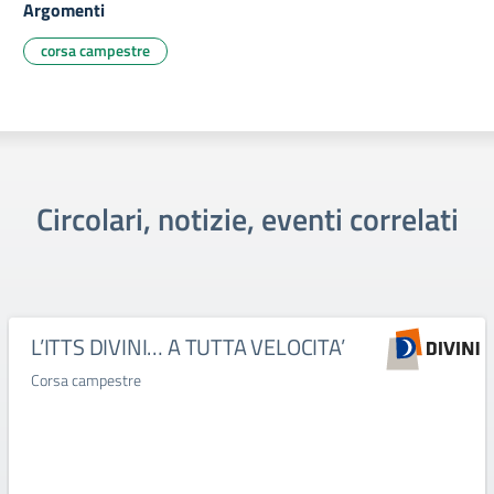
Argomenti
corsa campestre
Circolari, notizie, eventi correlati
L’ITTS DIVINI… A TUTTA VELOCITA’
Corsa campestre