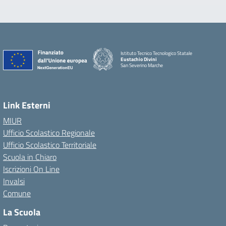
Istituto Tecnico Tecnologico Statale
Eustachio Divini
San Severino Marche
Link Esterni
MIUR
Ufficio Scolastico Regionale
Ufficio Scolastico Territoriale
Scuola in Chiaro
Iscrizioni On Line
Invalsi
Comune
La Scuola