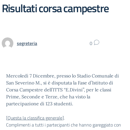
Risultati corsa campestre
segreteria
0
Mercoledì 7 Dicembre, presso lo Stadio Comunale di
San Severino M., si è disputata la Fase d’Istituto di
Corsa Campestre dell’ITTS “E.Divini”, per le classi
Prime, Seconde e Terze, che ha visto la
partecipazione di 123 studenti.
[
Questa la classifica generale
].
Complimenti a tutti i partecipanti che hanno gareggiato con