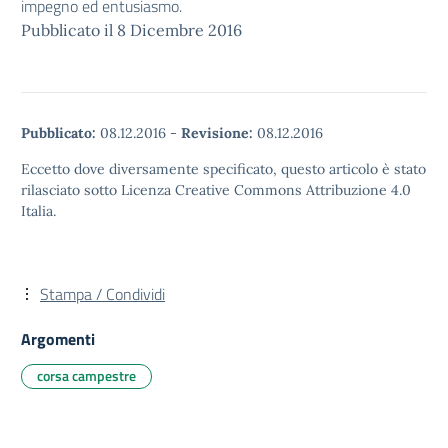
impegno ed entusiasmo.
Pubblicato il 8 Dicembre 2016
Pubblicato:
08.12.2016
-
Revisione:
08.12.2016
Eccetto dove diversamente specificato, questo articolo è stato
rilasciato sotto Licenza Creative Commons Attribuzione 4.0
Italia.
Stampa / Condividi
Argomenti
corsa campestre