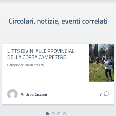
Circolari, notizie, eventi correlati
L’ITTS DIVINI ALLE PROVINCIALI
DELLA CORSA CAMPESTRE
Campionati studenteschi
Andrea Cicconi
0