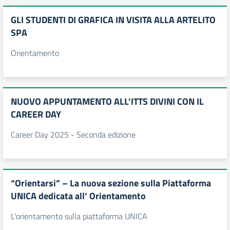
GLI STUDENTI DI GRAFICA IN VISITA ALLA ARTELITO
SPA
Orientamento
NUOVO APPUNTAMENTO ALL’ITTS DIVINI CON IL
CAREER DAY
Career Day 2025 - Seconda edizione
“Orientarsi” – La nuova sezione sulla Piattaforma
UNICA dedicata all’ Orientamento
L'orientamento sulla piattaforma UNICA