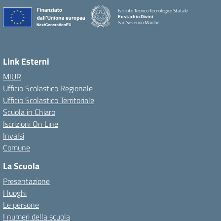
Istituto Tecnico Tecnologico Statale
Eustachio Divini
San Severino Marche
Link Esterni
MIUR
Ufficio Scolastico Regionale
Ufficio Scolastico Territoriale
Scuola in Chiaro
Iscrizioni On Line
Invalsi
Comune
La Scuola
Presentazione
I luoghi
Le persone
I numeri della scuola