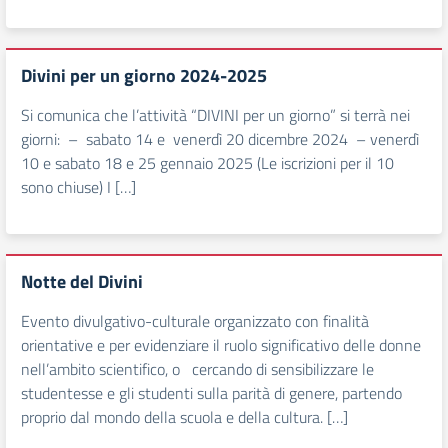
Divini per un giorno 2024-2025
Si comunica che l’attività “DIVINI per un giorno” si terrà nei
giorni: – sabato 14 e venerdì 20 dicembre 2024 – venerdì
10 e sabato 18 e 25 gennaio 2025 (Le iscrizioni per il 10
sono chiuse) I […]
Notte del Divini
Evento divulgativo-culturale organizzato con finalità
orientative e per evidenziare il ruolo significativo delle donne
nell’ambito scientifico, o cercando di sensibilizzare le
studentesse e gli studenti sulla parità di genere, partendo
proprio dal mondo della scuola e della cultura. […]