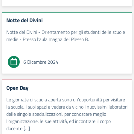
Notte del Divini
Notte del Divini - Orientamento per gli studenti delle scuole
medie - Presso l'aula magna del Plesso B.
6 Dicembre 2024
Open Day
Le giornate di scuola aperta sono un’opportunità per visitare
la scuola, i suoi spazi e vedere da vicino i nuovissimi laboratori
delle singole specializzazioni, per conoscere meglio
l’organizzazione, le sue attività, ed incontrare il corpo
docente […]