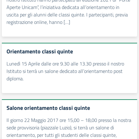
Aperte Unicam”, l’iniziativa dedicata all’orientamento in
uscita per gli alunni delle classi quinte. I partecipanti, previa
registrazione online, hanno […]
Orientamento classi quinte
Lunedì 15 Aprile dalle ore 9.30 alle 13.30 presso il nostro
Istituto si terrà un salone dedicato all’orientamento post
diploma.
Salone orientamento classi quinte
Il giorno 22 Maggio 2017 ore 15,00 – 18,00 presso la nostra
sede provvisoria (piazzale Luzio), si terrà un salone di
orientamento, per tutti gli studenti delle classi quinte,