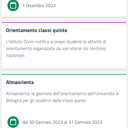
1 Dicembre 2023
Orientamento classi quinte
L'Istituto Divini notifica ai propri studenti le attività di
orientamento organizzate da vari atenei sul territorio
nazionale.
Almaorienta
Almaorienta: le giornate dell’orientamento dell’Università di
Bologna per gli studenti delle classi quinte
dal 30 Gennaio 2023 al 31 Gennaio 2023