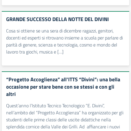
GRANDE SUCCESSO DELLA NOTTE DEL DIVINI
Cosa si ottiene se una sera di dicembre ragazzi, genitori,
docenti ed esperti si ritrovano insieme a scuola per parlare di
parità di genere, scienza e tecnologia, cosmo e mondo del
lavoro tra giochi, musica e […]
“Progetto Accoglienza” all’ITTS “Divini”: una bella
occasione per stare bene con se stessi e con gli
altri
Quest’anno l’Istituto Tecnico Tecnologico “E. Divini”,
nell’ambito del “Progetto Accoglienza” ha organizzato per gli
studenti delle prime classi delle uscite didattiche nella
splendida cornice della Valle dei Grilli. Ad affiancare i nuovi