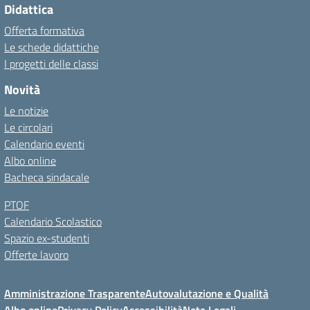
Didattica
Offerta formativa
Le schede didattiche
I progetti delle classi
Novità
Le notizie
Le circolari
Calendario eventi
Albo online
Bacheca sindacale
PTOF
Calendario Scolastico
Spazio ex-studenti
Offerte lavoro
Amministrazione Trasparente
Autovalutazione e Qualità