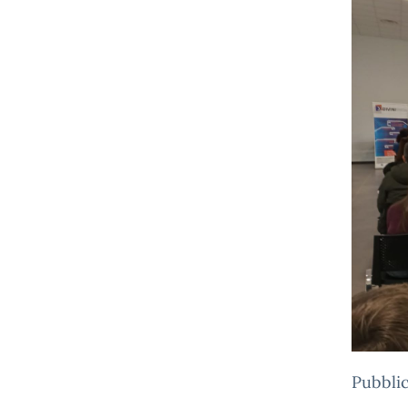
Pubblic