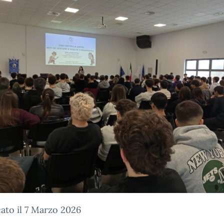
ato il 7 Marzo 2026