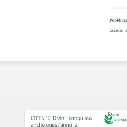
Pubblicat
Eccetto d
L’ITTS “E. Divini” conquista
anche quest’anno la