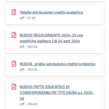
Tabella attribuzione credito scolastico
pdf - 51 kb
NUOVO REGOLAMENTO 2024-25 con
modifiche delibere CdI 24 sett 2024
pdf - 402 kb
NUOVA_griglia valutazione credito scolastico
pdf - 162 kb
NUOVO PATTO EDUCATIVO DI
CORRESPONSABILITA' ITTS DIVINI a.s 2025-
26
pdf - 294 kb