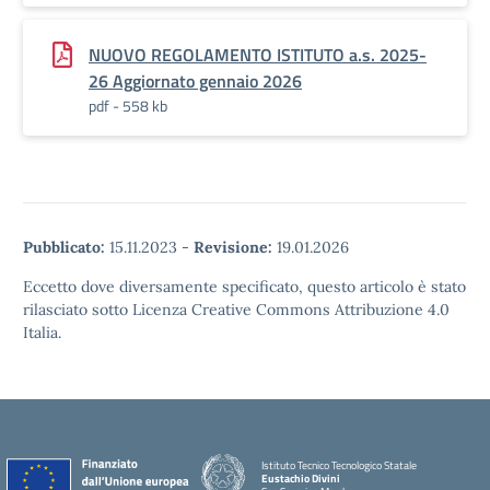
NUOVO REGOLAMENTO ISTITUTO a.s. 2025-
26 Aggiornato gennaio 2026
pdf - 558 kb
Pubblicato:
15.11.2023
-
Revisione:
19.01.2026
Eccetto dove diversamente specificato, questo articolo è stato
rilasciato sotto Licenza Creative Commons Attribuzione 4.0
Italia.
Istituto Tecnico Tecnologico Statale
Eustachio Divini