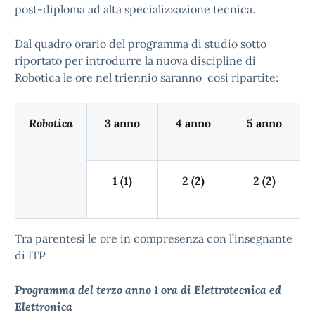
post-diploma ad alta specializzazione tecnica.
Dal quadro orario del programma di studio sotto
riportato per introdurre la nuova discipline di
Robotica le ore nel triennio saranno cosi ripartite:
Robotica
3 anno
4 anno
5 anno
1 (1)
2 (2)
2 (2)
Tra parentesi le ore in compresenza con l’insegnante
di ITP
Programma del terzo anno 1 ora di Elettrotecnica ed
Elettronica