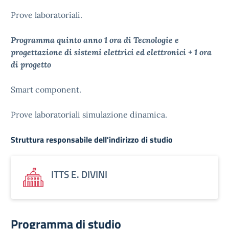
Prove laboratoriali.
Programma quinto anno 1 ora di Tecnologie e
progettazione di sistemi elettrici ed elettronici + 1 ora
di progetto
Smart component.
Prove laboratoriali simulazione dinamica.
Struttura responsabile dell'indirizzo di studio
ITTS E. DIVINI
Programma di studio