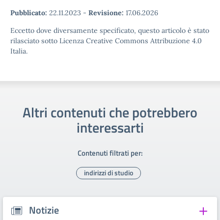
Pubblicato:
22.11.2023
-
Revisione:
17.06.2026
Eccetto dove diversamente specificato, questo articolo è stato
rilasciato sotto Licenza Creative Commons Attribuzione 4.0
Italia.
Altri contenuti che potrebbero
interessarti
Contenuti filtrati per:
indirizzi di studio
Notizie