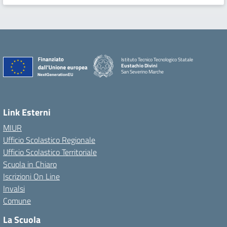
Istituto Tecnico Tecnologico Statale
Eustachio Divini
San Severino Marche
Link Esterni
MIUR
Ufficio Scolastico Regionale
Ufficio Scolastico Territoriale
Scuola in Chiaro
Iscrizioni On Line
Invalsi
Comune
La Scuola