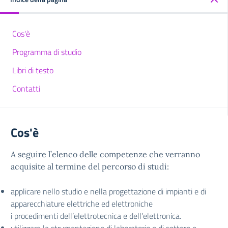
Cos'è
Programma di studio
Libri di testo
Contatti
Cos'è
A seguire l’elenco delle competenze che verranno
acquisite al termine del percorso di studi:
applicare nello studio e nella progettazione di impianti e di
apparecchiature elettriche ed elettroniche
i procedimenti dell’elettrotecnica e dell’elettronica.