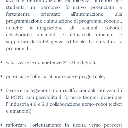
lavoro e dell’innovazione tecnologica, offrendo agli
studenti un percorso formativo potenziato e
fortemente orientato all’automazione, alla
programmazione e simulazione di programmi robotici,
nonché all’integrazione di sistemi robotici
collaborativi umanoidi e industriali, dinamici e
supportati dall’intelligenza artificiale. La curvatura si
propone di:
valorizzare le competenze STEM e digitali;
potenziare l’offerta laboratoriale e progettuale;
favorire collegamenti con realtà aziendali, utilizzando
la PCTO, con possibilità di formare tecnici idonei per
l’ industria 4.0 e 5.0 collaborazione uomo-robot (cobot
e umanoidi).
rafforzare l’orientamento in uscita verso percorsi