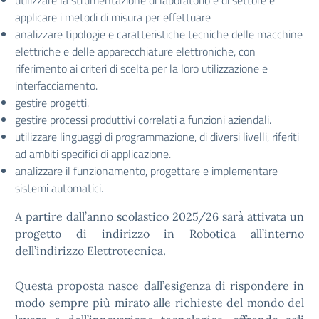
utilizzare la strumentazione di laboratorio e di settore e
applicare i metodi di misura per effettuare
analizzare tipologie e caratteristiche tecniche delle macchine
elettriche e delle apparecchiature elettroniche, con
riferimento ai criteri di scelta per la loro utilizzazione e
interfacciamento.
gestire progetti.
gestire processi produttivi correlati a funzioni aziendali.
utilizzare linguaggi di programmazione, di diversi livelli, riferiti
ad ambiti specifici di applicazione.
analizzare il funzionamento, progettare e implementare
sistemi automatici.
A partire dall’anno scolastico 2025/26 sarà attivata un
progetto di indirizzo in Robotica all’interno
dell’indirizzo Elettrotecnica.
Questa proposta nasce dall’esigenza di rispondere in
modo sempre più mirato alle richieste del mondo del