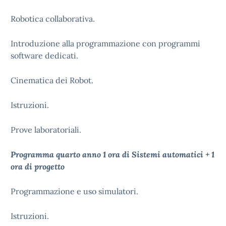
Robotica collaborativa.
Introduzione alla programmazione con programmi
software dedicati.
Cinematica dei Robot.
Istruzioni.
Prove laboratoriali.
Programma quarto anno 1 ora di Sistemi automatici + 1
ora di progetto
Programmazione e uso simulatori.
Istruzioni.