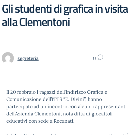
Gli studenti di grafica in visita
alla Clementoni
segreteria
0
Il 20 febbraio i ragazzi dell’indirizzo Grafica e
Comunicazione dell’ITTS “E. Divini”, hanno
partecipato ad un incontro con alcuni rappresentanti
dell’Azienda Clementoni, nota ditta di giocattoli
educativi con sede a Recanati.