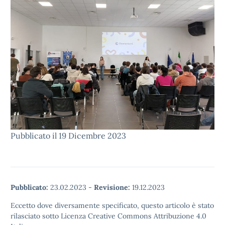
Pubblicato il 19 Dicembre 2023
Pubblicato:
23.02.2023
-
Revisione:
19.12.2023
Eccetto dove diversamente specificato, questo articolo è stato
rilasciato sotto Licenza Creative Commons Attribuzione 4.0