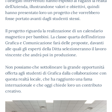
I delegati intervenuti hanno esposto ai ragazzi la realtà
dell’Azienda, illustrandone valori e obiettivi, quindi
hanno presentato loro un progetto che vorrebbero
fosse portato avanti dagli studenti stessi.
Il progetto riguarda la realizzazione di un calendario
magnetico per bambini. La classe quarta dell’indirizzo
Grafica e Comunicazione farà delle proposte, davanti
alle quali gli esperti della Ditta selezioneranno il lavoro
vincente che andrà poi in produzione.
Non possiamo che sottolineare la grande opportunità
offerta agli studenti di Grafica dalla collaborazione con
questa realtà locale, che ha raggiunto una fama
internazionale e che oggi chiede loro un contributo
creativo.