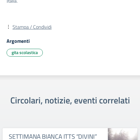
Italia.
Stampa / Condividi
Argomenti
gita scolastica
Circolari, notizie, eventi correlati
SETTIMANA BIANCA ITTS “DIVINI”