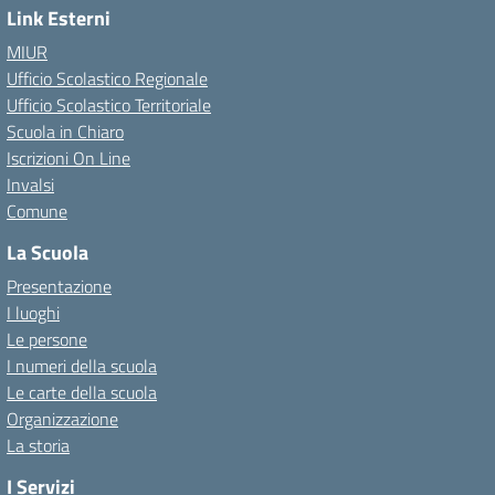
Link Esterni
MIUR
Ufficio Scolastico Regionale
Ufficio Scolastico Territoriale
Scuola in Chiaro
Iscrizioni On Line
Invalsi
Comune
La Scuola
Presentazione
I luoghi
Le persone
I numeri della scuola
Le carte della scuola
Organizzazione
La storia
I Servizi