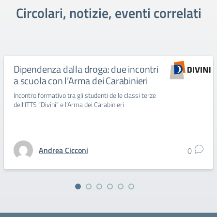
Circolari, notizie, eventi correlati
Dipendenza dalla droga: due incontri
a scuola con l’Arma dei Carabinieri
Incontro formativo tra gli studenti delle classi terze
dell’ITTS “Divini” e l’Arma dei Carabinieri
Andrea Cicconi
0