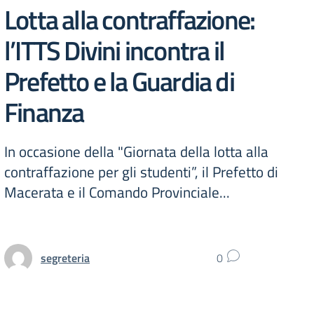
Lotta alla contraffazione:
l’ITTS Divini incontra il
Prefetto e la Guardia di
Finanza
In occasione della "Giornata della lotta alla
contraffazione per gli studenti”, il Prefetto di
Macerata e il Comando Provinciale...
segreteria
0