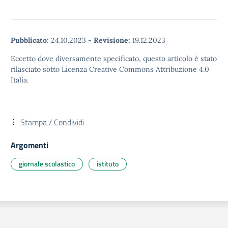
Pubblicato:
24.10.2023
-
Revisione:
19.12.2023
Eccetto dove diversamente specificato, questo articolo è stato
rilasciato sotto Licenza Creative Commons Attribuzione 4.0
Italia.
Stampa / Condividi
Argomenti
giornale scolastico
istituto