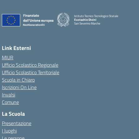
Istituto Tecnico Tecnologico Statale
Eustachio Divini
San Severino Marche
Link Esterni
MIUR
Ufficio Scolastico Regionale
Ufficio Scolastico Territoriale
Scuola in Chiaro
Iscrizioni On Line
Invalsi
Comune
La Scuola
Presentazione
I luoghi
Le persone