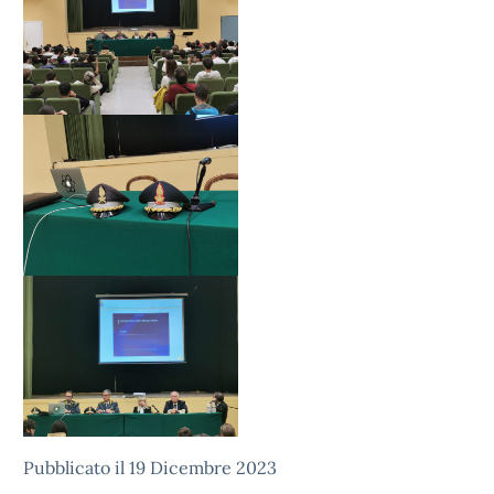
Pubblicato il 19 Dicembre 2023