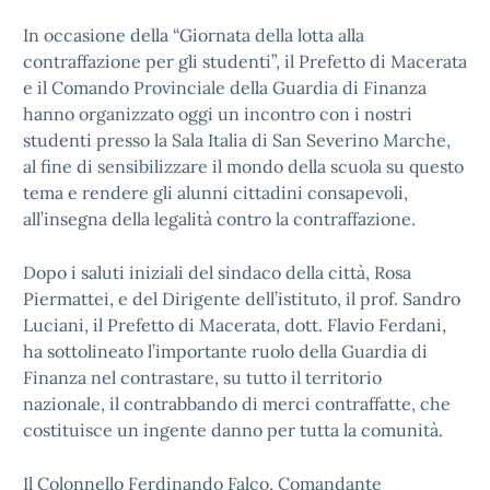
In occasione della “Giornata della lotta alla
contraffazione per gli studenti”, il Prefetto di Macerata
e il Comando Provinciale della Guardia di Finanza
hanno organizzato oggi un incontro con i nostri
studenti presso la Sala Italia di San Severino Marche,
al fine di sensibilizzare il mondo della scuola su questo
tema e rendere gli alunni cittadini consapevoli,
all’insegna della legalità contro la contraffazione.
Dopo i saluti iniziali del sindaco della città, Rosa
Piermattei, e del Dirigente dell’istituto, il prof. Sandro
Luciani, il Prefetto di Macerata, dott. Flavio Ferdani,
ha sottolineato l’importante ruolo della Guardia di
Finanza nel contrastare, su tutto il territorio
nazionale, il contrabbando di merci contraffatte, che
costituisce un ingente danno per tutta la comunità.
Il Colonnello Ferdinando Falco, Comandante